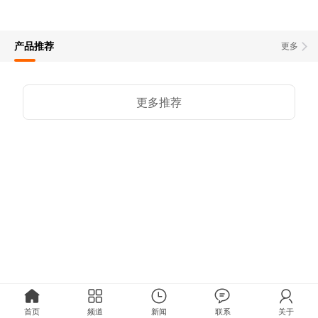
产品推荐
更多
更多推荐
首页
频道
新闻
联系
关于