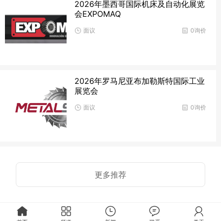
2026年墨西哥国际机床及自动化展览
会EXPOMAQ
面议
0询价
2026年罗马尼亚布加勒斯特国际工业
展览会
面议
0询价
更多推荐