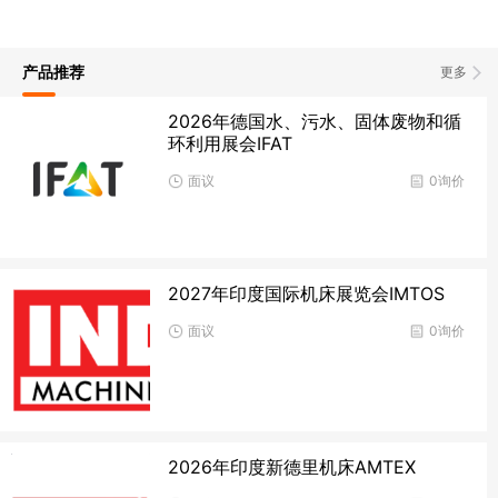
产品推荐
更多
2026年德国水、污水、固体废物和循
环利用展会IFAT
面议
0询价
2027年印度国际机床展览会IMTOS
面议
0询价
2026年印度新德里机床AMTEX