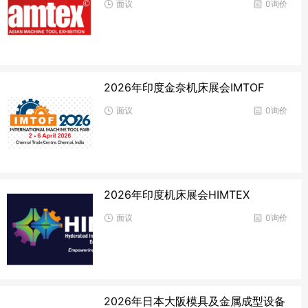
面议
0询价
2026年印度金奈机床展会IMTOF
面议
0询价
2026年印度机床展会HIMTEX
面议
0询价
2026年日本大阪模具及金属成型设备