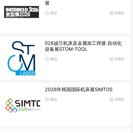
展
面议
0询价
026波兰机床及金属加工焊接 自动化
设备展STOM-TOOL
面议
0询价
2026年韩国国际机床展SIMTOS
面议
0询价