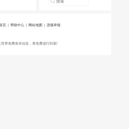
留言
|
帮助中心
|
网站地图
|
违规举报
世界免费发布信息，将免费进行到底!