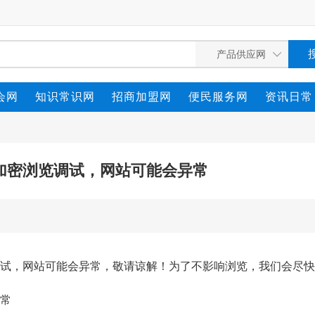
会网
知识常识网
招商加盟网
便民服务网
资讯日常
ps加密浏览调试，网站可能会异常
览调试，网站可能会异常，敬请谅解！为了不影响浏览，我们会尽