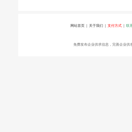
网站首页
|
关于我们
|
支付方式
|
联
免费发布企业供求信息，完善企业供