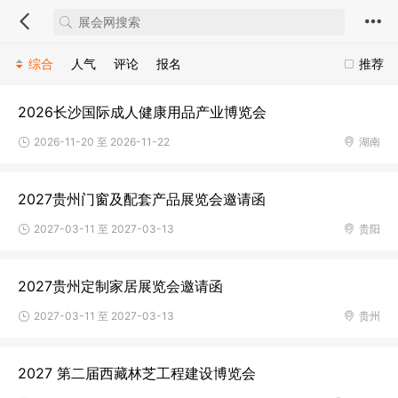
综合
人气
评论
报名
推荐
2026长沙国际成人健康用品产业博览会
2026-11-20 至 2026-11-22
湖南
2027贵州门窗及配套产品展览会邀请函
2027-03-11 至 2027-03-13
贵阳
2027贵州定制家居展览会邀请函
2027-03-11 至 2027-03-13
贵州
2027 第二届西藏林芝工程建设博览会