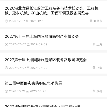
2026湖北宜昌长江航运工程装备与技术博览会、工程机
械、建材机械、矿山机械、工程车辆及设备展览会
2026-12-17 至 2026-12-19
宜昌市
2027第十一届上海国际旅游民宿产业博览会
2027-07-07 至 2027-07-09
上海
2027第十届上海国际旅游景区装备及乐园博览会
2027-07-07 至 2027-07-09
上海
第二届中西部灾害防御应急消防展
2026-10-21 至 2026-10-23
成都
2027 郑州情绪价值经济博览会・香氛产业馆