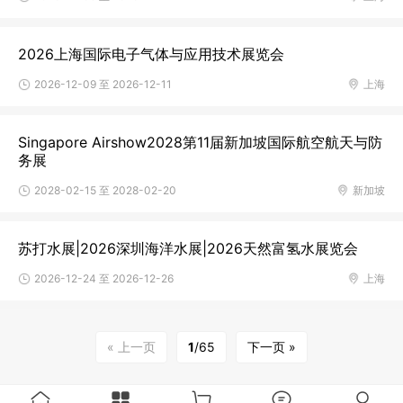
2026上海国际电子气体与应用技术展览会
2026-12-09 至 2026-12-11
上海
Singapore Airshow2028第11届新加坡国际航空航天与防
务展
2028-02-15 至 2028-02-20
新加坡
苏打水展|2026深圳海洋水展|2026天然富氢水展览会
2026-12-24 至 2026-12-26
上海
« 上一页
1
/65
下一页 »