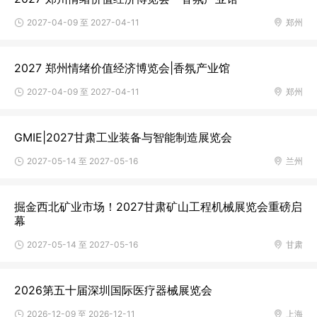
2027-04-09 至 2027-04-11
郑州
2027 郑州情绪价值经济博览会|香氛产业馆
2027-04-09 至 2027-04-11
郑州
GMIE|2027甘肃工业装备与智能制造展览会
2027-05-14 至 2027-05-16
兰州
掘金西北矿业市场！2027甘肃矿山工程机械展览会重磅启
幕
2027-05-14 至 2027-05-16
甘肃
2026第五十届深圳国际医疗器械展览会
2026-12-09 至 2026-12-11
上海