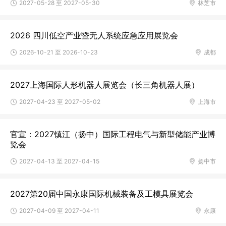
2027-05-28 至 2027-05-30
林芝市
2026 四川低空产业暨无人系统应急应用展览会
2026-10-21 至 2026-10-23
成都
2027上海国际人形机器人展览会（长三角机器人展）
2027-04-23 至 2027-05-02
上海市
官宣：2027镇江（扬中）国际工程电气与新型储能产业博
览会
2027-04-13 至 2027-04-15
扬中市
2027第20届中国永康国际机械装备及工模具展览会
2027-04-09 至 2027-04-11
永康