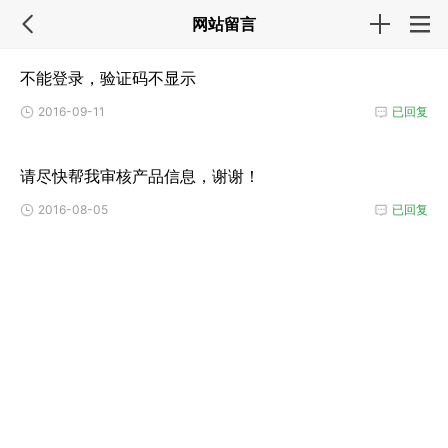
网站留言
不能登录，验证码不显示
2016-09-11
已回复
请尽快帮我审核产品信息，谢谢！
2016-08-05
已回复