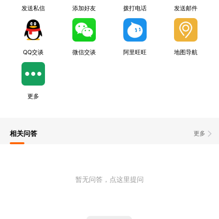
发送私信
添加好友
拨打电话
发送邮件
QQ交谈
微信交谈
阿里旺旺
地图导航
更多
相关问答
更多
暂无问答，点这里提问