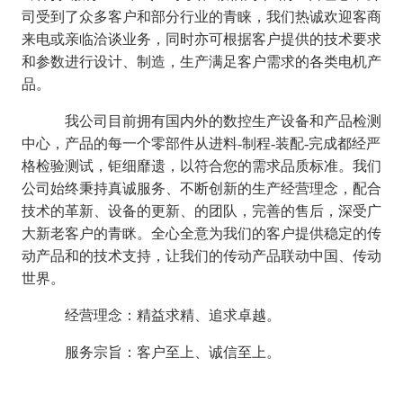
司受到了众多客户和部分行业的青睐，我们热诚欢迎客商
来电或亲临洽谈业务，同时亦可根据客户提供的技术要求
和参数进行设计、制造，生产满足客户需求的各类电机产
品。
我公司目前拥有国内外的数控生产设备和产品检测
中心，产品的每一个零部件从进料
-制程-装配-完成都经严
格检验测试，钜细靡遗，以符合您的需求品质标准。我们
公司始终秉持真诚服务、不断创新的生产经营理念，配合
技术的革新、设备的更新、的团队，完善的售后，深受广
大新老客户的青眯。全心全意为我们的客户提供稳定的传
动产品和的技术支持，让我们的传动产品联动中国、传动
世界。
经营理念：精益求精、追求卓越。
服务宗旨：客户至上、诚信至上。