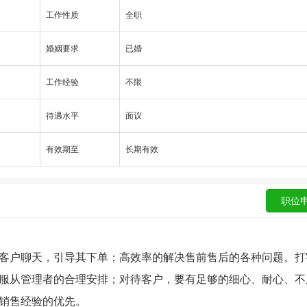
工作性质
全职
婚姻要求
已婚
工作经验
不限
待遇水平
面议
有效期至
长期有效
客户聊天，引导其下单；高效率的解决售前售后的各种问题。打
服从管理者的合理安排；对待客户，要有足够的细心、耐心、不
销售经验的优先。