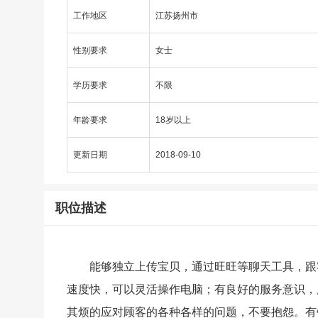
工作地区
江苏扬州市
性别要求
女士
学历要求
不限
年龄要求
18岁以上
更新日期
2018-09-10
职位描述
能够独立上传宝贝，通过旺旺等聊天工具，跟
速度快，可以灵活操作电脑；有良好的服务意识，
其烦的应对顾客的各种各样的问题，不要抱怨。有