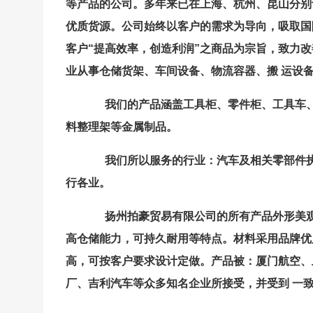
等产品的公司。多年来已在上海、杭州、昆山分别
优质货源。公司始终以客户的需求为导向，吸取国
客户“提高效率，创造利润”之商品为宗旨，致力
业从事仓储货架、车间设备、物流容器、搬 运设
我们的产品涵盖工具柜、零件柜、工具车
料整理架等金属制品。
我们所以服务的行业：汽车及相关零部件
行各业。
扬州拍豪贸易有限公司的所有产品外形美
高仓储能力，可持久耐用等特点。材料采用品牌优
高，可按客户要求设计定做。产品被：厦门航空、
厂、吉利汽车等众多知名企业所接受，并受到 一