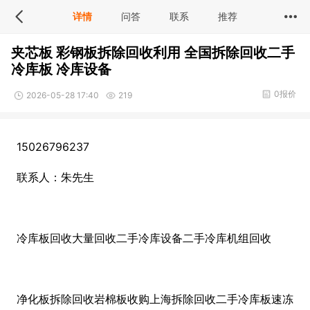
详情
问答
联系
推荐
夹芯板 彩钢板拆除回收利用 全国拆除回收二手
冷库板 冷库设备
0报价
2026-05-28 17:40
219
15026796237
联系人：朱先生
冷库板回收大量回收二手冷库设备二手冷库机组回收
净化板拆除回收岩棉板收购上海拆除回收二手冷库板速冻