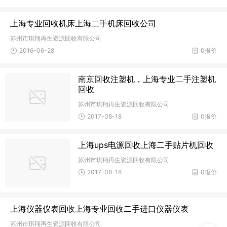
上海专业回收机床上海二手机床回收公司
苏州市琪翔再生资源回收有限公司
2016-06-28
0报价
南京回收注塑机，上海专业二手注塑机
回收
苏州市琪翔再生资源回收有限公司
2017-08-18
0报价
上海ups电源回收上海二手贴片机回收
苏州市琪翔再生资源回收有限公司
2017-08-18
0报价
上海仪器仪表回收上海专业回收二手进口仪器仪表
苏州市琪翔再生资源回收有限公司