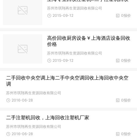
苏州市琪翔再生资源回收有限公司
2015-09-12
0报价
高价回收厨房设备￥上海酒店设备回收
价格
苏州市琪翔再生资源回收有限公司
2015-09-12
0报价
二手回收中央空调上海二手中央空调回收上海回收中央空
调
苏州市琪翔再生资源回收有限公司
2016-06-28
0报价
二手注塑机回收，上海回收注塑机厂家
苏州市琪翔再生资源回收有限公司
2016-06-28
0报价