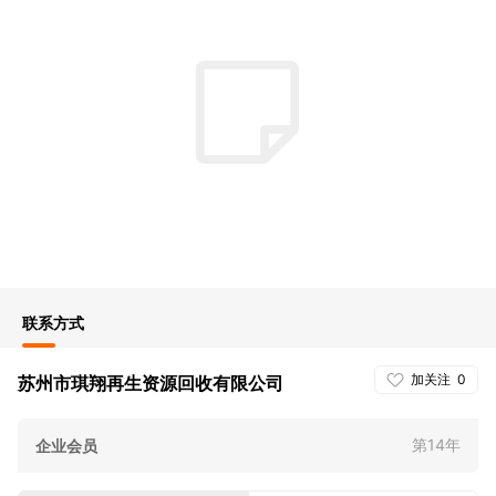
联系方式
加关注
0
苏州市琪翔再生资源回收有限公司
第14年
企业会员