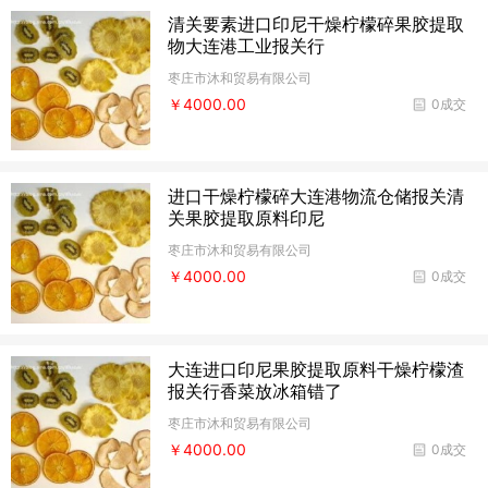
清关要素进口印尼干燥柠檬碎果胶提取
物大连港工业报关行
枣庄市沐和贸易有限公司
￥4000.00
0成交
进口干燥柠檬碎大连港物流仓储报关清
关果胶提取原料印尼
枣庄市沐和贸易有限公司
￥4000.00
0成交
大连进口印尼果胶提取原料干燥柠檬渣
报关行香菜放冰箱错了
枣庄市沐和贸易有限公司
￥4000.00
0成交