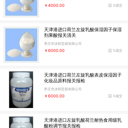
￥4000.00
0成交
天津港进口荷兰左旋乳酸保湿因子保湿
剂果酸报关清关
枣庄市沐和贸易有限公司
￥6000.00
0成交
天津港进口荷兰左旋乳酸表皮保湿因子
化妆品原料报关报检
枣庄市沐和贸易有限公司
￥6000.00
0成交
天津港进口左旋乳酸荷兰耐热食用级乳
酸粉调节报关报检