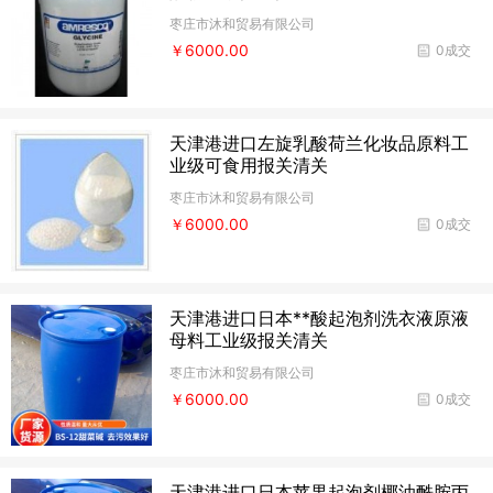
枣庄市沐和贸易有限公司
￥6000.00
0成交
天津港进口左旋乳酸荷兰化妆品原料工
业级可食用报关清关
枣庄市沐和贸易有限公司
￥6000.00
0成交
天津港进口日本**酸起泡剂洗衣液原液
母料工业级报关清关
枣庄市沐和贸易有限公司
￥6000.00
0成交
天津港进口日本苹果起泡剂椰油酰胺丙