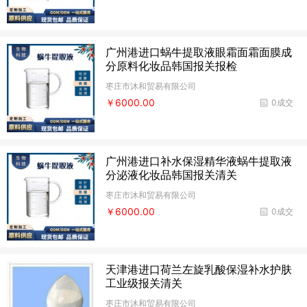
广州港进口蜗牛提取液眼霜面霜面膜成
分原料化妆品韩国报关报检
枣庄市沐和贸易有限公司
￥6000.00
0成交
广州港进口补水保湿精华液蜗牛提取液
分泌液化妆品韩国报关清关
枣庄市沐和贸易有限公司
￥6000.00
0成交
天津港进口荷兰左旋乳酸保湿补水护肤
工业级报关清关
枣庄市沐和贸易有限公司