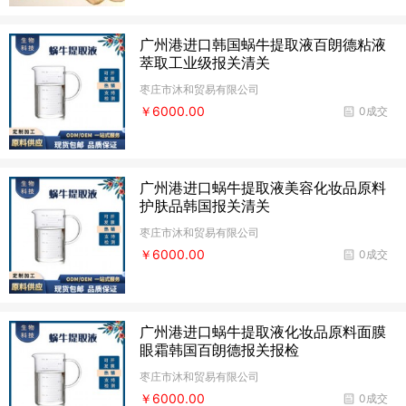
广州港进口韩国蜗牛提取液百朗德粘液
萃取工业级报关清关
枣庄市沐和贸易有限公司
￥6000.00
0成交
广州港进口蜗牛提取液美容化妆品原料
护肤品韩国报关清关
枣庄市沐和贸易有限公司
￥6000.00
0成交
广州港进口蜗牛提取液化妆品原料面膜
眼霜韩国百朗德报关报检
枣庄市沐和贸易有限公司
￥6000.00
0成交