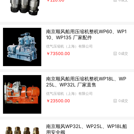
南京顺风船用压缩机整机WP60、WP1
10、WP135 厂家配件
优气压缩机（上海）有限公司
￥73500.00
0成交
南京顺风船用压缩机整机WP18L、WP
25L、WP32L 厂家直售
优气压缩机（上海）有限公司
￥23500.00
0成交
南京顺风WP32L、WP25L、WP18L船
用安全阀