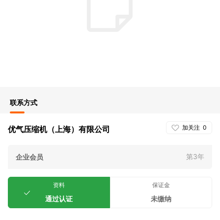
联系方式
加关注
0
优气压缩机（上海）有限公司
第3年
企业会员
资料
保证金
通过认证
未缴纳