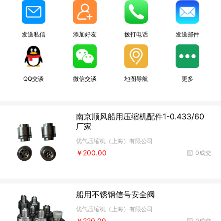
发送私信
添加好友
拨打电话
发送邮件
QQ交谈
微信交谈
地图导航
更多
南京顺风船用压缩机配件1-0.433/60
厂家
优气压缩机（上海）有限公司
￥200.00
0成交
船用不锈钢信号安全阀
优气压缩机（上海）有限公司
￥220.00
0成交