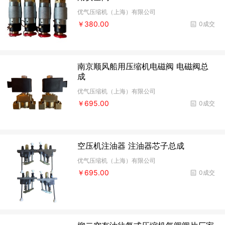
优气压缩机（上海）有限公司
￥380.00
0成交
南京顺风船用压缩机电磁阀 电磁阀总
成
优气压缩机（上海）有限公司
￥695.00
0成交
空压机注油器 注油器芯子总成
优气压缩机（上海）有限公司
￥695.00
0成交