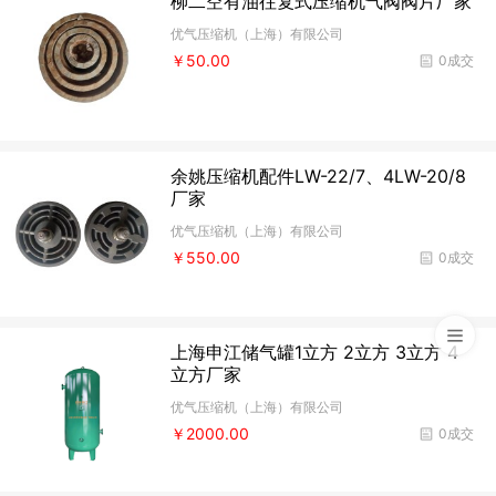
柳二空有油往复式压缩机气阀阀片厂家
优气压缩机（上海）有限公司
￥50.00
0成交
余姚压缩机配件LW-22/7、4LW-20/8
厂家
优气压缩机（上海）有限公司
￥550.00
0成交
上海申江储气罐1立方 2立方 3立方 4
立方厂家
优气压缩机（上海）有限公司
￥2000.00
0成交