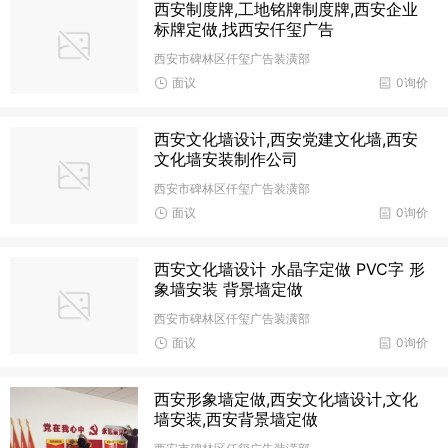
西安制度牌,工地铭牌制度牌,西安企业
标牌定做,找西安仟玺广告
西安市碑林区仟玺广告装潢部
面议
0询价
西安文化墙设计,西安党建文化墙,西安
文化墙安装制作公司
西安市碑林区仟玺广告装潢部
面议
0询价
西安文化墙设计 水晶字定做 PVC字 形
象墙安装 背景墙定做
西安市碑林区仟玺广告装潢部
面议
0询价
西安形象墙定做,西安文化墙设计,文化
墙安装,西安背景墙定做