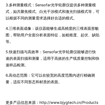
3.多种测量模式：Sensofar光学轮廓仪提供多种测量模
式，如共聚焦模式、白光干涉模式和激光扫描模式等，可
以根据不同的测量需求选择好合适的模式。
4.三维表面成像：该仪器能够生成高精度的三维表面形貌
图，帮助用户全面分析表面特征，如粗糙度、起伏、缺陷
等。
5.快速扫描与高效率：Sensofar光学轮廓仪能够进行快
速的表面扫描和测量，适用于高效的生产线质量控制和快
速样品检测。
6.高动态范围：它可以在较宽的高度范围内进行精确测
量，适应不同形态和材质的表面。
更多产品信息来源：http://www.bjygtech.cn/Products