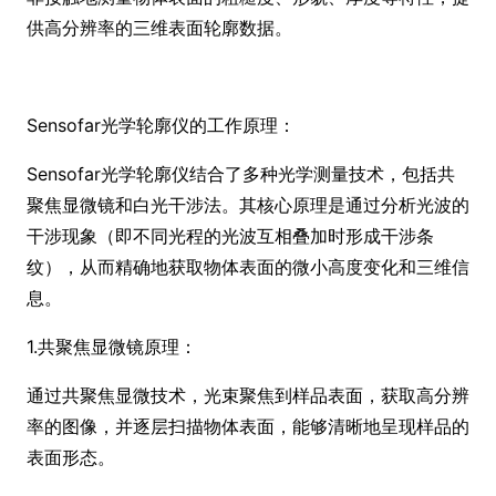
供高分辨率的三维表面轮廓数据。
Sensofar光学轮廓仪的工作原理：
Sensofar光学轮廓仪结合了多种光学测量技术，包括共
聚焦显微镜和白光干涉法。其核心原理是通过分析光波的
干涉现象（即不同光程的光波互相叠加时形成干涉条
纹），从而精确地获取物体表面的微小高度变化和三维信
息。
1.共聚焦显微镜原理：
通过共聚焦显微技术，光束聚焦到样品表面，获取高分辨
率的图像，并逐层扫描物体表面，能够清晰地呈现样品的
表面形态。