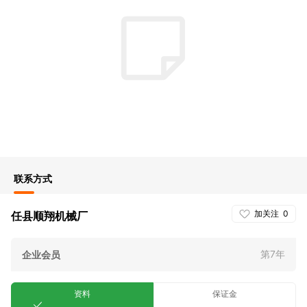
联系方式
加关注
0
任县顺翔机械厂
第7年
企业会员
资料
保证金