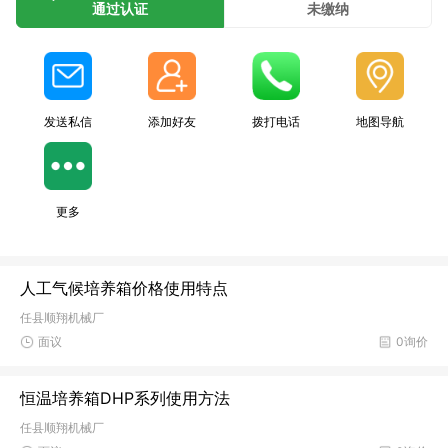
通过认证
未缴纳
发送私信
添加好友
拨打电话
地图导航
更多
人工气候培养箱价格使用特点
任县顺翔机械厂
面议
0询价
恒温培养箱DHP系列使用方法
任县顺翔机械厂