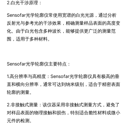
2.白光干涉原理：
Sensofar光学轮廓仪常使用宽谱的白光光源，通过分析
反射光与参考光的干涉效果，精确测量样品表面的高度变
化。由于白光包含多种波长，能够提供更广泛的测量范
围，适用于多种材料。
Sensofar光学轮廓仪主要特点：
1.高分辨率与高精度：Sensofar光学轮廓仪具有极高的垂
直和横向分辨率，通常可达到纳米级别，适合于精密表面
轮廓的测量。
2.非接触式测量：该仪器采用非接触式测量方式，避免了
对样品表面的物理接触和损伤，特别适合脆性材料或微小
元件的检测。