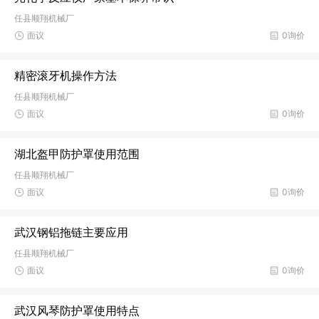
任县顺翔机械厂
面议
0询价
精密滚牙机操作方法
任县顺翔机械厂
面议
0询价
湖北盔甲防护罩使用范围
任县顺翔机械厂
面议
0询价
武汉钢铝拖链主要应用
任县顺翔机械厂
面议
0询价
武汉风琴防护罩使用特点