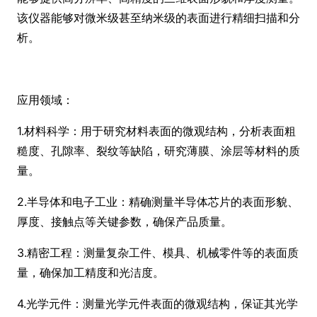
该仪器能够对微米级甚至纳米级的表面进行精细扫描和分
析。
应用领域：
1.材料科学：用于研究材料表面的微观结构，分析表面粗
糙度、孔隙率、裂纹等缺陷，研究薄膜、涂层等材料的质
量。
2.半导体和电子工业：精确测量半导体芯片的表面形貌、
厚度、接触点等关键参数，确保产品质量。
3.精密工程：测量复杂工件、模具、机械零件等的表面质
量，确保加工精度和光洁度。
4.光学元件：测量光学元件表面的微观结构，保证其光学