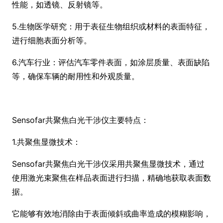
性能，如透镜、反射镜等。
5.生物医学研究：用于表征生物组织或材料的表面特征，
进行细胞表面分析等。
6.汽车行业：评估汽车零件表面，如涂层质量、表面缺陷
等，确保车辆的耐用性和外观质量。
Sensofar共聚焦白光干涉仪主要特点：
1.共聚焦显微技术：
Sensofar共聚焦白光干涉仪采用共聚焦显微技术，通过
使用激光束聚焦在样品表面进行扫描，精确地获取表面数
据。
它能够有效地消除由于表面倾斜或曲率造成的模糊影响，