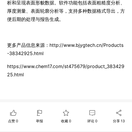
析和呈现表面形貌数据。软件功能包括表面粗糙度分析、
厚度测量、表面轮廓分析等，支持多种数据格式导出，方
便后期的处理与报告生成。
更多产品信息来源：http://www.bjygtech.cn/Products
-38342925.html
https://www.chem17.com/st475679/product_383429
25.html
点赞
0
举报
收藏
0
评论
0
分享
13