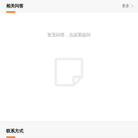
相关问答
更多
暂无问答，点这里提问
联系方式