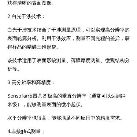
获得清晰的表面图像。
2.白光干涉技术：
白光干涉技术结合了干涉测量原理，可以实现高分辨率的
表面轮廓分析。利用干涉效应，测量不同光程的差异，获
得样品的精确三维形貌。
该技术适用于表面形貌测量、薄膜厚度测量、微观结构分
析等。
3.高分辨率和高精度：
Sensofar仪器具备极高的垂直分辨率（通常可以达到纳
米级），能够测量表面的微小起伏。
水平分辨率也很高，能够满足不同应用中的精度需求。
4.非接触式测量：