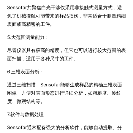
Sensofar共聚焦白光干涉仪采用非接触式测量方式，避
免了机械接触可能带来的样品损伤，非常适合于测量精细
表面或高精密的工件。
5.大范围测量能力：
尽管仪器具有极高的精度，但它也可以进行较大范围的表
面扫描，适用于各种尺寸的工件。
6.三维表面分析：
通过三维扫描，Sensofar能够生成样品的精确三维表面
图像，方便对表面形态进行详细分析，如粗糙度、波纹
度、微观结构等。
7.软件与数据处理：
Sensofar通常配备强大的分析软件，能够自动提取、分