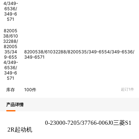
4/349-
6536/
349-6
571
82005
38/610
32288/
82005
35/34
8200538/61032288/8200535/349-6554/349-6536/
9-655
349-6571
4/349-
6536/
349-6
571
库存
100
件
起订1件
产品详情
0-23000-7205/37766-006J0
三菱
S1
2R
起动机