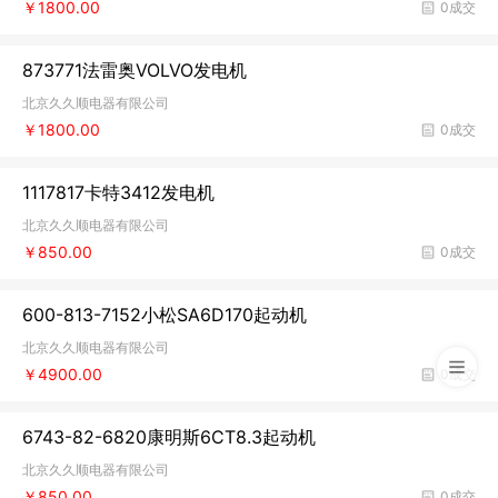
￥1800.00
0成交
873771法雷奥VOLVO发电机
北京久久顺电器有限公司
￥1800.00
0成交
1117817卡特3412发电机
北京久久顺电器有限公司
￥850.00
0成交
600-813-7152小松SA6D170起动机
北京久久顺电器有限公司
￥4900.00
0成交
6743-82-6820康明斯6CT8.3起动机
北京久久顺电器有限公司
￥850.00
0成交