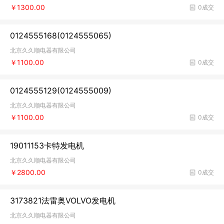
￥1300.00
0成交
0124555168(0124555065)
北京久久顺电器有限公司
￥1100.00
0成交
0124555129(0124555009)
北京久久顺电器有限公司
￥1100.00
0成交
19011153卡特发电机
北京久久顺电器有限公司
￥2800.00
0成交
3173821法雷奥VOLVO发电机
北京久久顺电器有限公司