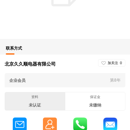
联系方式
加关注
0
北京久久顺电器有限公司
第8年
企业会员
资料
保证金
未认证
未缴纳