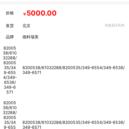
5000.00
价格
￥
发货
北京
付款后3天内
品牌
德科瑞美
82005
38/610
32288/
82005
35/34
8200538/61032288/8200535/349-6554/349-6536/
9-655
349-6571
4/349-
6536/
349-6
571
82005
38/610
32288/
82005
35/34
8200538/61032288/8200535/349-6554/349-6536/
9-655
349-6571