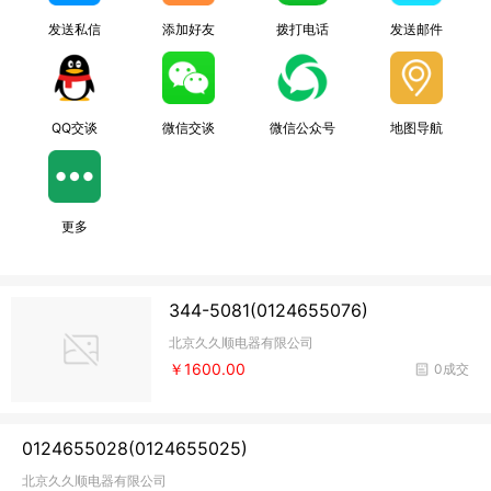
发送私信
添加好友
拨打电话
发送邮件
QQ交谈
微信交谈
微信公众号
地图导航
更多
344-5081(0124655076)
北京久久顺电器有限公司
￥1600.00
0成交
0124655028(0124655025)
北京久久顺电器有限公司