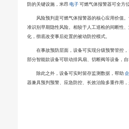
防的关键设施，米昂
电子
可燃气体报警器可全方
风险预判是可燃气体报警器的核心应用价值。
准识别早期隐性风险。相较于人工巡检的间断性、
化，彻底改变事后处置的被动防控模式。
在事故预防层面，设备可实现分级预警管控，
部分智能款设备可联动排风扇、切断阀等设备，自
除此之外，设备可实时留存监测数据，帮助
器兼具预判预警、应急防控、长效治险多重作用，