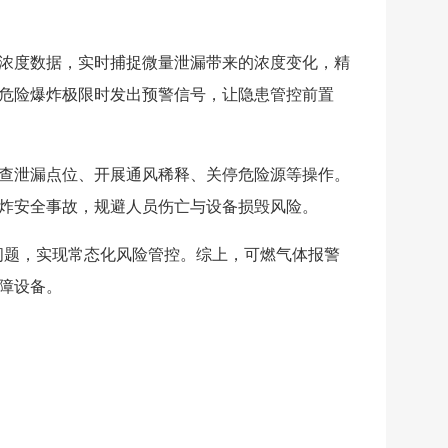
体浓度数据，实时捕捉微量泄漏带来的浓度变化，精
危险爆炸极限时发出预警信号，让隐患管控前置
查泄漏点位、开展通风稀释、关停危险源等操作。
炸安全事故，规避人员伤亡与设备损毁风险。
问题，实现常态化风险管控。综上，可燃气体报警
障设备。