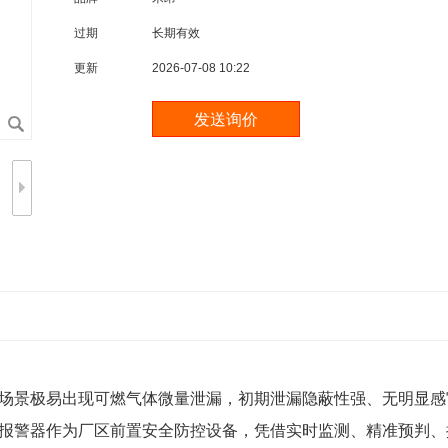
过期
长期有效
更新
2026-07-08 10:22
场景极易出现可燃气体微量泄漏，初期泄漏隐蔽性强、无明显感
报警器作为厂区前置安全防控设备，凭借实时监测、精准预判、