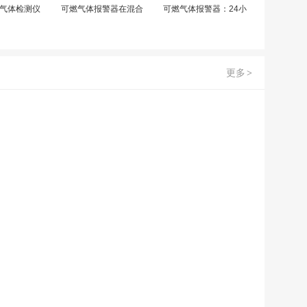
气体检测仪
可燃气体报警器在混合
可燃气体报警器：24小
更多
>