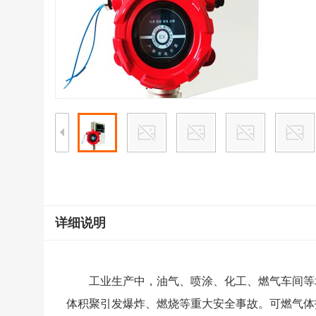
详细说明
工业生产中，油气、喷涂、化工、燃气车间等
体积聚引发爆炸、燃烧等重大安全事故。可燃气体