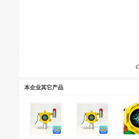
本企业其它产品