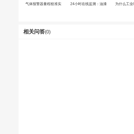
气体报警器量程校准实
24小时在线监测：油漆
为什么工业
相关问答
(0)