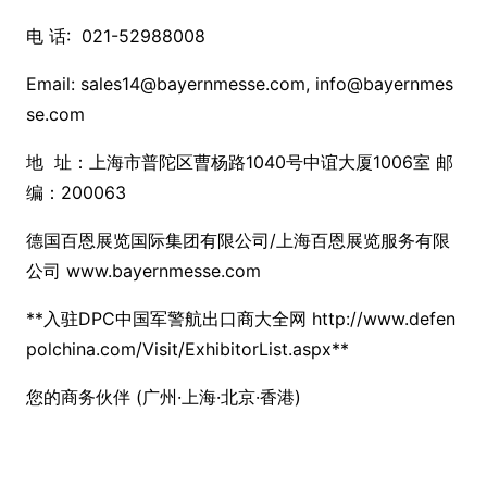
电 话: 021-52988008
Email: sales14@bayernmesse.com, info@bayernmes
se.com
地 址：上海市普陀区曹杨路1040号中谊大厦1006室 邮
编：200063
德国百恩展览国际集团有限公司/上海百恩展览服务有限
公司 www.bayernmesse.com
**入驻DPC中国军警航出口商大全网 http://www.defen
polchina.com/Visit/ExhibitorList.aspx**
您的商务伙伴 (广州·上海·北京·香港)