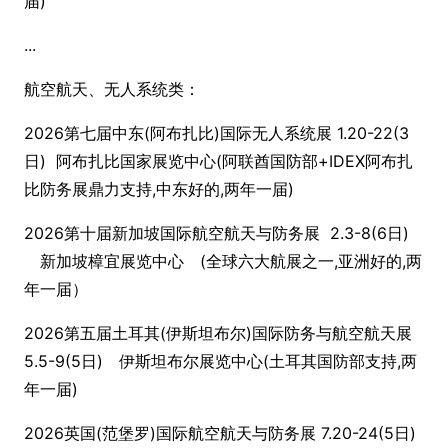
届)
...
航空航天、无人系统类：
2026第七届中东(阿布扎比)国际无人系统展 1.20-22(3
日) 阿布扎比国家展览中心(阿联酋国防部+IDEX阿布扎
比防务展鼎力支持,中东好的,两年一届)
2026第十届新加坡国际航空航天与防务展 2.3-8(6日)
新加坡樟宜展览中心 (全球六大航展之一,亚洲好的,两
年一届）
2026第五届土耳其(伊斯坦布尔)国际防务与航空航天展
5.5-9(5日) 伊斯坦布尔展览中心(土耳其国防部支持,两
年一届)
2026英国(范堡罗)国际航空航天与防务展 7.20-24(5日)