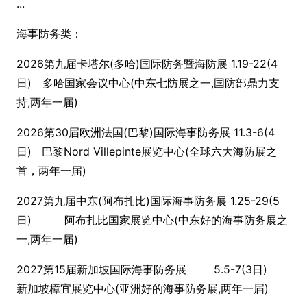
...
海事防务类：
2026第九届卡塔尔(多哈)国际防务暨海防展 1.19-22(4
日) 多哈国家会议中心(中东七防展之一,国防部鼎力支
持,两年一届)
2026第30届欧洲法国(巴黎)国际海事防务展 11.3-6(4
日) 巴黎Nord Villepinte展览中心(全球六大海防展之
首，两年一届)
2027第九届中东(阿布扎比)国际海事防务展 1.25-29(5
日) 阿布扎比国家展览中心(中东好的海事防务展之
一,两年一届)
2027第15届新加坡国际海事防务展 5.5-7(3日)
新加坡樟宜展览中心(亚洲好的海事防务展,两年一届)