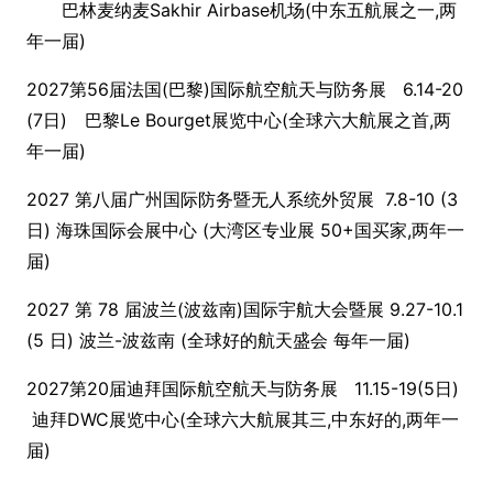
巴林麦纳麦Sakhir Airb
ase机场(中东五航展之一,两
年一届)
2027第56届法国(巴黎)国际航空航天与防务展 6.14-20
(7日) 巴黎Le Bourget展览中心(全球六大航展之首,两
年一届)
2027 第八届广州国际防务暨无人系统外贸展 7.8-10 (3
日) 海珠国际会展中心 (大湾区专业展 50+国买家,两年一
届)
2027 第 78 届波兰(波兹南)国际宇航大会暨展 9.27-10.1
(5 日) 波兰-波兹南 (全球好的航天盛会 每年一届)
2027第20届迪拜国际航空航天与防务展 11.15-19(5日)
迪拜DWC展览中心(全球六大航展其三,中东好的,两年一
届)