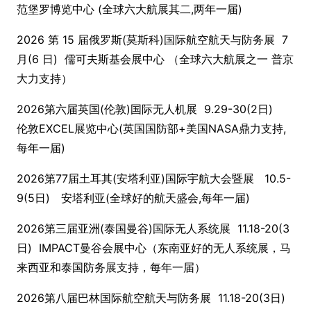
范堡罗博览中心 (全球六大航展其二,两年一届)
2026 第 15 届俄罗斯(莫斯科)国际航空航天与防务展 7
月(6 日) 儒可夫斯基会展中心 （全球六大航展之一 普京
大力支持）
2026第六届英国(伦敦)国际无人机展 9.29-30(2日)
伦敦EXCEL展览中心(英国国防部+美国NASA鼎力支持,
每年一届)
2026第77届土耳其(安塔利亚)国际宇航大会暨展 10.5-
9(5日) 安塔利亚(全球好的航天盛会,每年一届)
2026第三届亚洲(泰国曼谷)国际无人系统展 11.18-20(3
日) IMPACT曼谷会展中心（东南亚好的无人系统展，马
来西亚和泰国防务展支持，每年一届）
2026第八届巴林国际航空航天与防务展 11.18-20(3日)