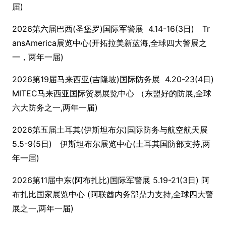
届)
2026第六届巴西(圣堡罗)国际军警展 4.14-16(3日) Tr
ansAmerica展览中心(开拓拉美新蓝海,全球四大警展之
一，两年一届)
2026第19届马来西亚(吉隆坡)国际防务展 4.20-23(4日)
MITEC马来西亚国际贸易展览中心 （东盟好的防展,全球
六大防务之一,两年一届)
2026第五届土耳其(伊斯坦布尔)国际防务与航空航天展
5.5-9(5日) 伊斯坦布尔展览中心(土耳其国防部支持,两
年一届)
2026第11届中东(阿布扎比)国际军警展 5.19-21(3日) 阿
布扎比国家展览中心 (阿联酋内务部鼎力支持,全球四大警
展之一,两年一届)