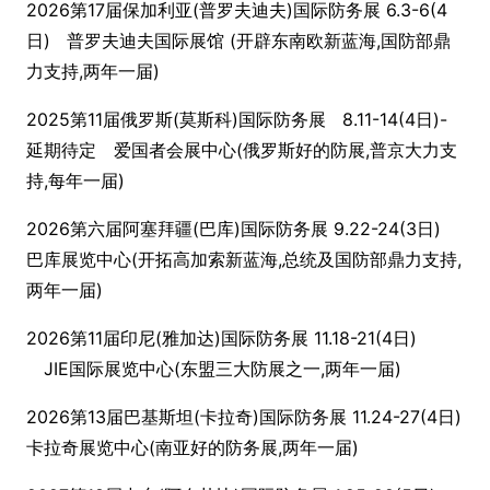
2026第17届保加利亚(普罗夫迪夫)国际防务展 6.3-6(4
日) 普罗夫迪夫国际展馆 (开辟东南欧新蓝海,国防部鼎
力支持,两年一届)
2025第11届俄罗斯(莫斯科)国际防务展 8.11-14(4日)-
延期待定 爱国者会展中心(俄罗斯好的防展,普京大力支
持,每年一届)
2026第六届阿塞拜疆(巴库)国际防务展 9.22-24(3日)
巴库展览中心(开拓高加索新蓝海,总统及国防部鼎力支持,
两年一届)
2026第11届印尼(雅加达)国际防务展 11.18-21(4日)
JIE国际展览中心(东盟三大防展之一,两年一届)
2026第13届巴基斯坦(卡拉奇)国际防务展 11.24-27(4日)
卡拉奇展览中心(南亚好的防务展,两年一届)