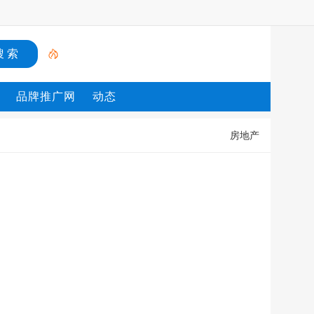
品牌推广网
动态
房地产