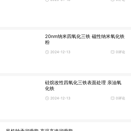
20nm纳米四氧化三铁 磁性纳米氧化铁
粉
2024-12-13
0评论
硅烷改性四氧化三铁表面处理 亲油氧
化铁
2024-12-13
0评论