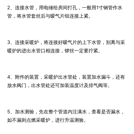
2、连接水管，用电锤给房间打孔，一般用1寸钢管作水
管，将水管套丝后与暧气片组连接上紧。
3、连接采暖炉，将连接好暧气片的上下水管，别离与采
暖炉的进出水管口相连接，锣丝一定要拧紧。
4、附件的装置，采暖炉出水管处，装置加水漏斗，还有
放水阀门，出水管处还可加装温度计及排气阀等。
5、加水测验，先在整个管道内注满水，查看是否漏水，
如不漏则点燃采暖炉，进行升温测验。