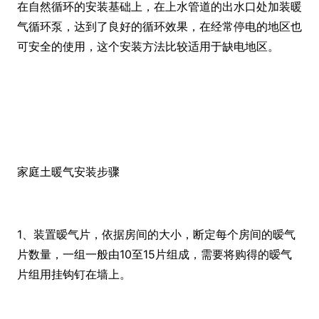
在自然循环的安装基础上，在上水管道的出水口处加装暖
气循环泵，达到了良好的循环效果，在经常停电的地区也
可安全的使用，这个安装方法比较适用于缺电地区。
家庭土暖气安装步骤
1、装置暧气片，依据房间的大小，断定每个房间的暧气
片数量，一组一般由10至15片组成，需要将购得的暧气
片组用挂钩钉在墙上。