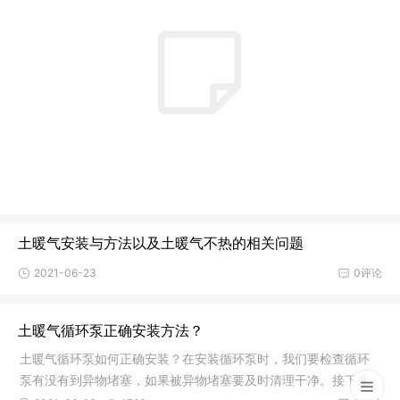
土暖气安装与方法以及土暖气不热的相关问题
2021-06-23
0评论
土暖气循环泵正确安装方法？
土暖气循环泵如何正确安装？在安装循环泵时，我们要检查循环
泵有没有到异物堵塞，如果被异物堵塞要及时清理干净。接下来