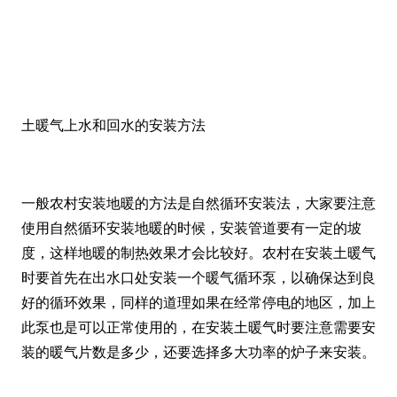
土暖气上水和回水的安装方法
一般农村安装地暖的方法是自然循环安装法，大家要注意
使用自然循环安装地暖的时候，安装管道要有一定的坡
度，这样地暖的制热效果才会比较好。农村在安装土暖气
时要首先在出水口处安装一个暖气循环泵，以确保达到良
好的循环效果，同样的道理如果在经常停电的地区，加上
此泵也是可以正常使用的，在安装土暖气时要注意需要安
装的暖气片数是多少，还要选择多大功率的炉子来安装。