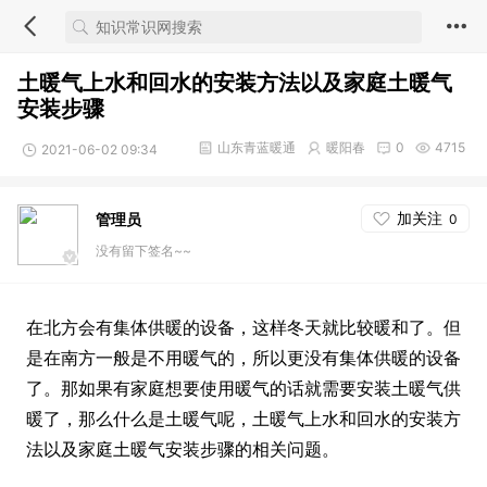
土暖气上水和回水的安装方法以及家庭土暖气
安装步骤
山东青蓝暖通
暖阳春
0
4715
2021-06-02 09:34
加关注
管理员
0
没有留下签名~~
在北方会有集体供暖的设备，这样冬天就比较暖和了。但
是在南方一般是不用暖气的，所以更没有集体供暖的设备
了。那如果有家庭想要使用暖气的话就需要安装土暖气供
暖了，那么什么是土暖气呢，土暖气上水和回水的安装方
法以及家庭土暖气安装步骤的相关问题。