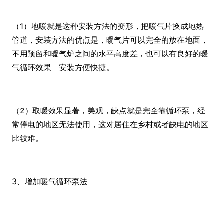
（1）地暖就是这种安装方法的变形，把暖气片换成地热
管道，安装方法的优点是，暖气片可以完全的放在地面，
不用预留和暖气炉之间的水平高度差，也可以有良好的暖
气循环效果，安装方便快捷。
（2）取暖效果显著，美观，缺点就是完全靠循环泵，经
常停电的地区无法使用，这对居住在乡村或者缺电的地区
比较难。
3、增加暖气循环泵法