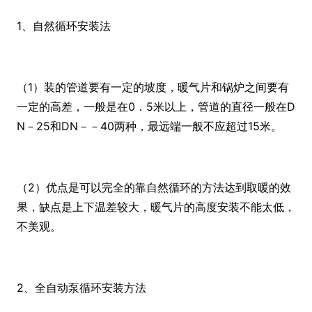
1、自然循环安装法
（1）装的管道要有一定的坡度，暖气片和锅炉之间要有
一定的高差，一般是在0．5米以上，管道的直径一般在D
N－25和DN－－40两种，最远端一般不应超过15米。
（2）优点是可以完全的靠自然循环的方法达到取暖的效
果，缺点是上下温差较大，暖气片的高度安装不能太低，
不美观。
2、全自动泵循环安装方法