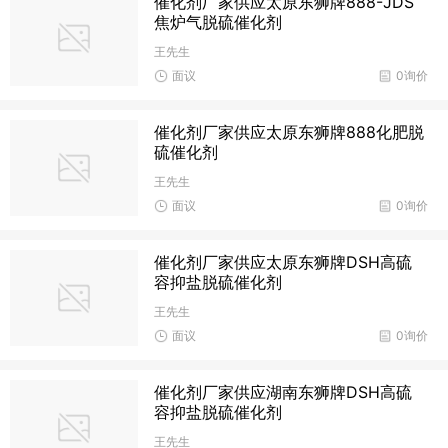
催化剂厂家供应太原东狮牌888-JDS
焦炉气脱硫催化剂
王先生
面议
0询价
催化剂厂家供应太原东狮牌888化肥脱
硫催化剂
王先生
面议
0询价
催化剂厂家供应太原东狮牌DSH高硫
容抑盐脱硫催化剂
王先生
面议
0询价
催化剂厂家供应湖南东狮牌DSH高硫
容抑盐脱硫催化剂
王先生