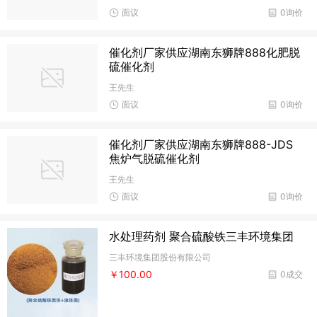
面议
0询价
催化剂厂家供应湖南东狮牌888化肥脱
硫催化剂
王先生
面议
0询价
催化剂厂家供应湖南东狮牌888-JDS
焦炉气脱硫催化剂
王先生
面议
0询价
水处理药剂 聚合硫酸铁三丰环境集团
三丰环境集团股份有限公司
￥100.00
0成交