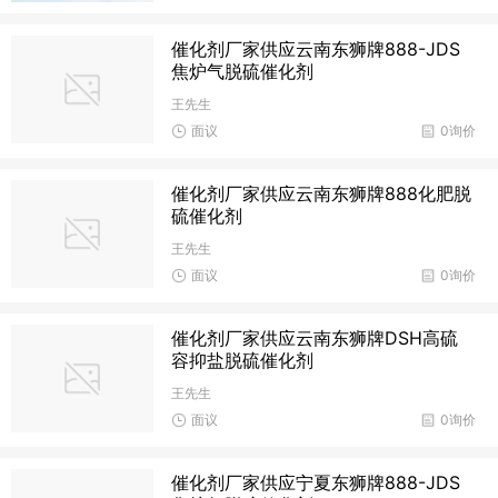
催化剂厂家供应云南东狮牌888-JDS
焦炉气脱硫催化剂
王先生
面议
0询价
催化剂厂家供应云南东狮牌888化肥脱
硫催化剂
王先生
面议
0询价
催化剂厂家供应云南东狮牌DSH高硫
容抑盐脱硫催化剂
王先生
面议
0询价
催化剂厂家供应宁夏东狮牌888-JDS