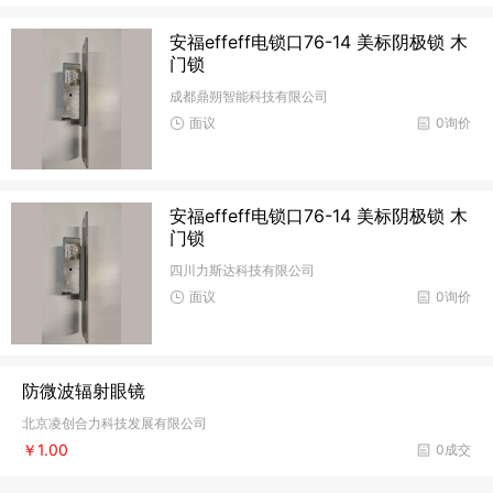
安福effeff电锁口76-14 美标阴极锁 木
门锁
成都鼎朔智能科技有限公司
面议
0询价
安福effeff电锁口76-14 美标阴极锁 木
门锁
四川力斯达科技有限公司
面议
0询价
防微波辐射眼镜
北京凌创合力科技发展有限公司
￥1.00
0成交