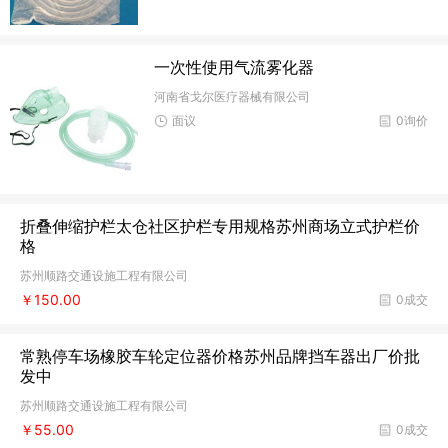
一次性使用气流雾化器
河南省戈尔医疗器械有限公司
面议
0询价
折叠伸缩护栏太仓社区护栏专用规格苏州商场立式护栏价
格
苏州顺路交通设施工程有限公司
￥150.00
0成交
常熟停车场橡胶车轮定位器价格苏州品牌挡车器出厂价批
发中
苏州顺路交通设施工程有限公司
￥55.00
0成交