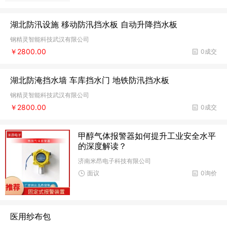
湖北防汛设施 移动防汛挡水板 自动升降挡水板
钢精灵智能科技武汉有限公司
￥2800.00
0成交
湖北防淹挡水墙 车库挡水门 地铁防汛挡水板
钢精灵智能科技武汉有限公司
￥2800.00
0成交
甲醇气体报警器如何提升工业安全水平
的深度解读？
济南米昂电子科技有限公司
面议
0询价
医用纱布包