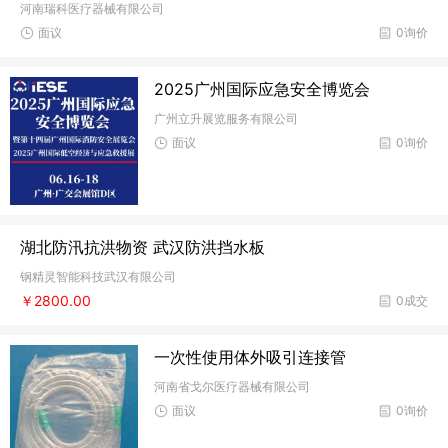
河南瑞科医疗器械有限公司
面议
0询价
2025广州国际应急安全博览会
广州立升展览服务有限公司
面议
0询价
湖北防汛抗洪物资 武汉防洪挡水板
钢精灵智能科技武汉有限公司
￥2800.00
0成交
一次性使用体外吸引连接管
河南省戈尔医疗器械有限公司
面议
0询价