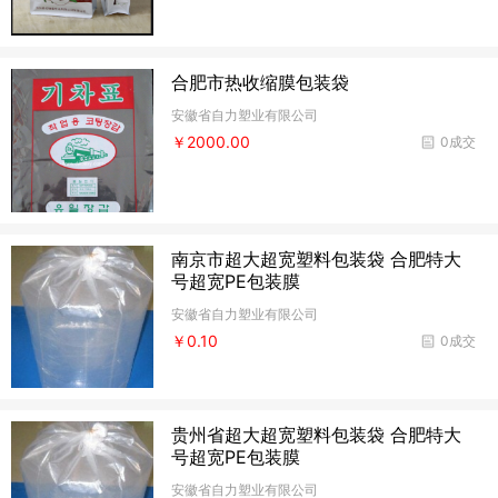
合肥市热收缩膜包装袋
安徽省自力塑业有限公司
￥2000.00
0成交
南京市超大超宽塑料包装袋 合肥特大
号超宽PE包装膜
安徽省自力塑业有限公司
￥0.10
0成交
贵州省超大超宽塑料包装袋 合肥特大
号超宽PE包装膜
安徽省自力塑业有限公司