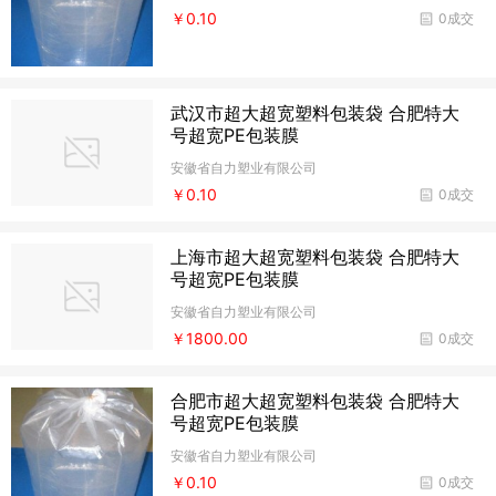
￥0.10
0成交
武汉市超大超宽塑料包装袋 合肥特大
号超宽PE包装膜
安徽省自力塑业有限公司
￥0.10
0成交
上海市超大超宽塑料包装袋 合肥特大
号超宽PE包装膜
安徽省自力塑业有限公司
￥1800.00
0成交
合肥市超大超宽塑料包装袋 合肥特大
号超宽PE包装膜
安徽省自力塑业有限公司
￥0.10
0成交