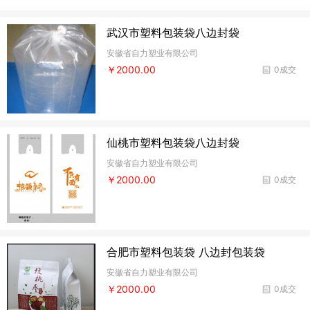
武汉市塑料包装袋八边封袋
安徽省自力塑业有限公司
￥2000.00
0成交
仙桃市塑料包装袋八边封袋
安徽省自力塑业有限公司
￥2000.00
0成交
合肥市塑料包装袋 八边封包装袋
安徽省自力塑业有限公司
￥2000.00
0成交