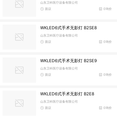
山东卫科医疗设备有限公司
面议
0询价
WKLED6式手术无影灯 B2SE8
山东卫科医疗设备有限公司
面议
0询价
WKLED6式手术无影灯 B2SE9
山东卫科医疗设备有限公司
面议
0询价
WKLED6式手术无影灯 B2E8
山东卫科医疗设备有限公司
面议
0询价