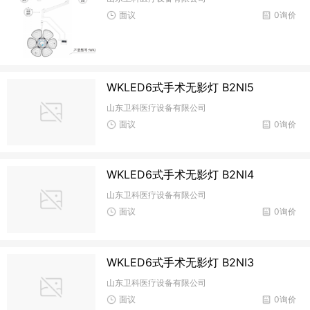
面议
0询价
WKLED6式手术无影灯 B2NI5
山东卫科医疗设备有限公司
面议
0询价
WKLED6式手术无影灯 B2NI4
山东卫科医疗设备有限公司
面议
0询价
WKLED6式手术无影灯 B2NI3
山东卫科医疗设备有限公司
面议
0询价