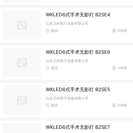
WKLED6式手术无影灯 B2SE4
山东卫科医疗设备有限公司
面议
0询价
WKLED6式手术无影灯 B2SE6
山东卫科医疗设备有限公司
面议
0询价
WKLED6式手术无影灯 B2SE5
山东卫科医疗设备有限公司
面议
0询价
WKLED6式手术无影灯 B2SE7