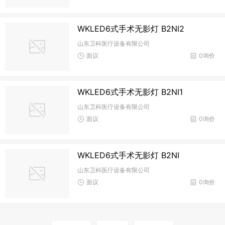
WKLED6式手术无影灯 B2NI2
山东卫科医疗设备有限公司
面议
0询价
WKLED6式手术无影灯 B2NI1
山东卫科医疗设备有限公司
面议
0询价
WKLED6式手术无影灯 B2NI
山东卫科医疗设备有限公司
面议
0询价