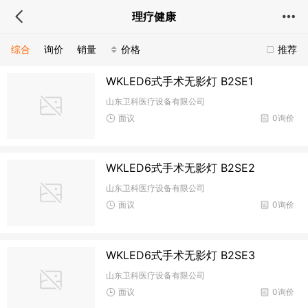
理疗健康
综合
询价
销量
价格
推荐
WKLED6式手术无影灯 B2SE1
山东卫科医疗设备有限公司
面议
0询价
WKLED6式手术无影灯 B2SE2
山东卫科医疗设备有限公司
面议
0询价
WKLED6式手术无影灯 B2SE3
山东卫科医疗设备有限公司
面议
0询价