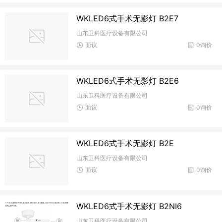
WKLED6式手术无影灯 B2E7
山东卫科医疗设备有限公司
面议
0询价
WKLED6式手术无影灯 B2E6
山东卫科医疗设备有限公司
面议
0询价
WKLED6式手术无影灯 B2E
山东卫科医疗设备有限公司
面议
0询价
WKLED6式手术无影灯 B2NI6
山东卫科医疗设备有限公司