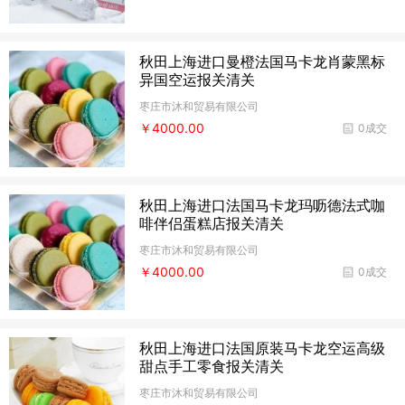
秋田上海进口曼橙法国马卡龙肖蒙黑标
异国空运报关清关
枣庄市沐和贸易有限公司
￥4000.00
0成交
秋田上海进口法国马卡龙玛呖德法式咖
啡伴侣蛋糕店报关清关
枣庄市沐和贸易有限公司
￥4000.00
0成交
秋田上海进口法国原装马卡龙空运高级
甜点手工零食报关清关
枣庄市沐和贸易有限公司