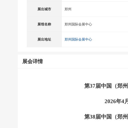
展出城市
郑州
展馆名称
郑州国际会展中心
展出地址
郑州国际会展中心
展会详情
第
37届中国（郑
2026年
第
38届中国（郑