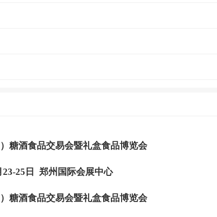
州）糖酒食品交易会暨礼盒食品博览会
4月23-25日 郑州国际会展中心
州）糖酒食品交易会暨礼盒食品博览会