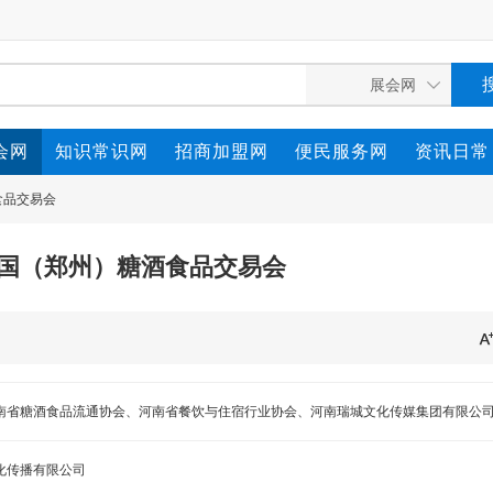
会网
知识常识网
招商加盟网
便民服务网
资讯日常
食品交易会
届中国（郑州）糖酒食品交易会
南省糖酒食品流通协会、河南省餐饮与住宿行业协会、河南瑞城文化传媒集团有限公
化传播有限公司