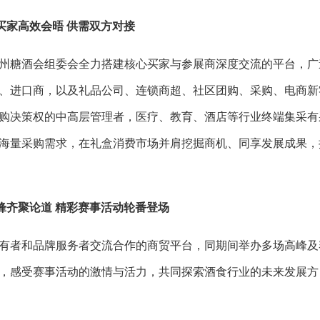
买家高效会晤
供需双方对接
州糖酒会组委会全力搭建核心买家与参展商深度交流的平台，广
、进口商，以及礼品公司、连锁商超、社区团购、采购、电商新
购决策权的中高层管理者，医疗、教育、酒店等行业终端集采有
海量采购需求，在礼盒消费市场并肩挖掘商机、同享发展成果，
锋齐聚论道
精彩赛事活动轮番登场
有者和品牌服务者交流合作的商贸平台，同期间举办多场高峰及
，感受赛事活动的激情与活力，共同探索酒食行业的未来发展方