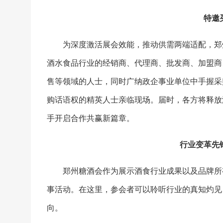
特邀
为深度激活展会效能，推动供需两端适配，郑
酒水食品行业的经销商、代理商、批发商、加盟商
售等领域的人士，同时广纳政企事业单位中手握采
购话语权的精英人士亲临现场。届时，各方将释放
手开启合作共赢新篇章。
行业变革先
郑州糖酒会作为展示酒食行业成果以及品牌所
事活动。在这里，参会者可以聆听行业的真知灼见
向。