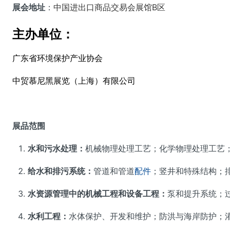
展会地址
：
中国进出口商品交易会展馆B区
主办单位：
广东省环境保护产业协会
中贸慕尼黑展览（上海）有限公司
展品范围
水和污水处理：
机械物理处理工艺；化学物理处理工艺
给水和排污系统：
管道和管道
配件
；竖井和特殊结构；
水资源管理中的机械工程和设备工程：
泵和提升系统；
水利工程：
水体保护、开发和维护；防洪与海岸防护；