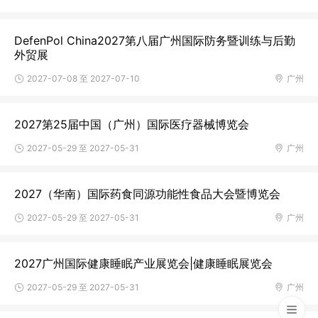
DefenPol China2027第八届广州国际防务暨训练与后勤
外贸展
2027-07-08 至 2027-07-10
广州
2027第25届中国（广州）国际医疗器械博览会
2027-05-29 至 2027-05-31
广州
2027（华南）国际药食同源功能性食品大会暨博览会
2027-05-29 至 2027-05-31
广州
2027广州国际健康睡眠产业展览会|健康睡眠展览会
2027-05-29 至 2027-05-31
广州