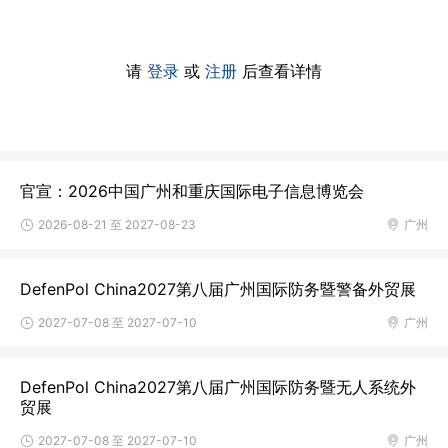
请
登录
或
注册
后查看详情
官宣：2026中国广州和重庆国际电子信息博览会
2026-08-21 至 2027-08-23
广州
DefenPol China2027第八届广州国际防务暨警备外贸展
2027-07-08 至 2027-07-10
广州
DefenPol China2027第八届广州国际防务暨无人系统外
贸展
2027-07-08 至 2027-07-10
广州