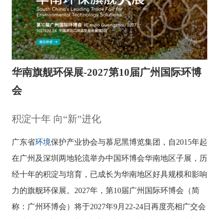
华南旗舰环保展-2027第10届广州国际环博
会
积淀十年 向“新”进化
环境
广东省
保护产业协会与慕尼黑博览集团，自2015年起
在广州及深圳两地轮流举办中国环博会华南地区子展，历
经十年的积淀与培育，已成长为华南地区好具规模和影响
力的旗舰环保展。2027年，第10届广州国际环博会（简
称：广州环博会）将于2027年9月22-24日再度亮相广交会