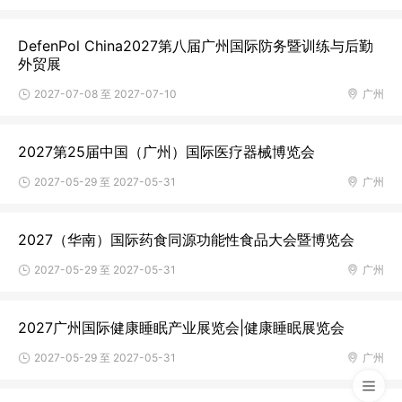
DefenPol China2027第八届广州国际防务暨训练与后勤
外贸展
2027-07-08 至 2027-07-10
广州
2027第25届中国（广州）国际医疗器械博览会
2027-05-29 至 2027-05-31
广州
2027（华南）国际药食同源功能性食品大会暨博览会
2027-05-29 至 2027-05-31
广州
2027广州国际健康睡眠产业展览会|健康睡眠展览会
2027-05-29 至 2027-05-31
广州