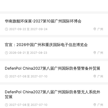
华南旗舰环保展-2027第10届广州国际环博会
2027-09-22 至 2027-09-24
广州
官宣：2026中国广州和重庆国际电子信息博览会
2026-08-21 至 2027-08-23
广州
DefenPol China2027第八届广州国际防务暨警备外贸展
2027-07-08 至 2027-07-10
广州
DefenPol China2027第八届广州国际防务暨无人系统外
贸展
2027-07-08 至 2027-07-10
广州