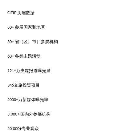
历届数据
CITIE
参展国家和地区
50+
省（区、市）参展机构
30+
各类主题活动
60+
万央媒报道曝光量
121+
文旅投资项目
346
万新媒体曝光率
2000+
国内外参展机构
3,000+
专业观众
20,000+