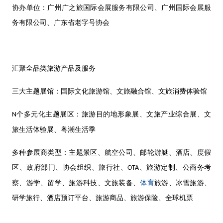
协办单位：广州广之旅国际会展服务有限公司、广州国际会展服
务有限公司、广东省老字号协会
汇聚全品类旅游产品及服务
三大主题展馆：国际文化旅游馆、文旅融合馆、文旅消费体验馆
个多元化主题展区：旅游目的地形象展、文旅产业综合展、文
N
旅生活体验展、粤潮生活季
多种参展商类型：主题景区、航空公司、邮轮游艇、酒店、度假
区、政府部门、协会组织、旅行社、
、旅游定制、公商务考
OTA
体育
察、游学、留学、旅游科技、文旅装备、
旅游、冰雪旅游、
研学旅行、酒店预订平台、旅游商品、旅游保险、全球机票