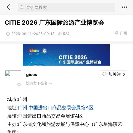
CITIE 2026 广东国际旅游产业博览会
广州
2026-09-11~2026-09-13
524
加关注
gices
0
没有留下签名~~
城市:广州
地址:
广州·中国进出口商品交易会展馆A区
展馆:中国进出口商品交易会展馆A区
主办:广东省文化和旅游发展与保障中心（广东星海演艺
集团）