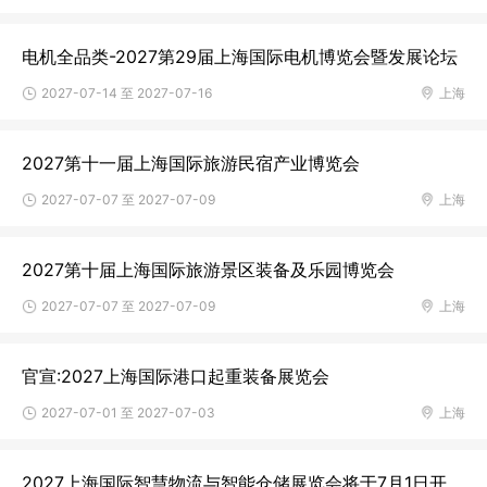
电机全品类-2027第29届上海国际电机博览会暨发展论坛
2027-07-14 至 2027-07-16
上海
2027第十一届上海国际旅游民宿产业博览会
2027-07-07 至 2027-07-09
上海
2027第十届上海国际旅游景区装备及乐园博览会
2027-07-07 至 2027-07-09
上海
官宣:2027上海国际港口起重装备展览会
2027-07-01 至 2027-07-03
上海
2027上海国际智慧物流与智能仓储展览会将于7月1日开