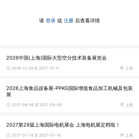
请
登录
或
注册
后查看详情
2026中国(上海)国际大型空分技术装备展览会
2026-12-09 至 2027-12-11
上海
2026上海食品设备展-PPKG国际增值食品加工机械及包装
展
2027-08-06 至 2027-08-08
上海
2027第29届上海国际电机展会 上海电机展定档啦！
2027-07-14 至 2027-07-16
上海