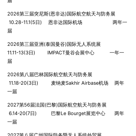
届
2026第三届突尼斯(恩非达)国际航空航天与防务展
10.28-11.1(5日) 恩非达国际机场 两年一
届
2026第三届亚洲(泰国曼谷)国际无人系统展
11.11-13(3日) IMPACT曼谷会展中心 一年一
届
2026第八届巴林国际航空航天与防务展
11.18-20(3日) 麦纳麦Sakhir Airb
ase机场 两年
一届
2027第56届法国(巴黎)国际航空航天与防务展
6.14-20(7日) 巴黎Le Bourget展览中心 两年
一届
2027第八届广州国际防务暨无人系统外贸展