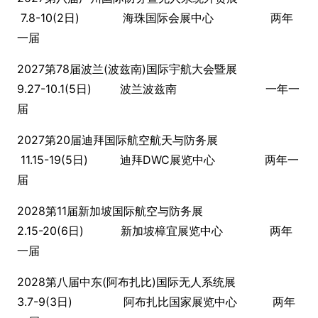
7.8-10(2日) 海珠国际会展中心 两年
一届
2027第78届波兰(波兹南)国际宇航大会暨展
9.27-10.1(5日) 波兰波兹南 一年一
届
2027第20届迪拜国际航空航天与防务展
11.15-19(5日) 迪拜DWC展览中心 两年一
届
2028第11届新加坡国际航空与防务展
2.15-20(6日) 新加坡樟宜展览中心 两年
一届
2028第八届中东(阿布扎比)国际无人系统展
3.7-9(3日) 阿布扎比国家展览中心 两年