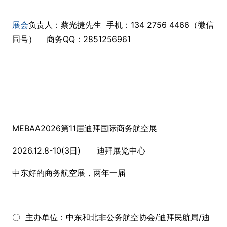
展会
负责人：蔡光捷先生 手机：134 2756 4466（微信
同号） 商务QQ：2851256961
MEBAA2026第11届迪拜国际商务航空展
2026.12.8-10(3日) 迪拜展览中心
中东好的商务航空展，两年一届
〇 主办单位：中东和北非公务航空协会/迪拜民航局/迪