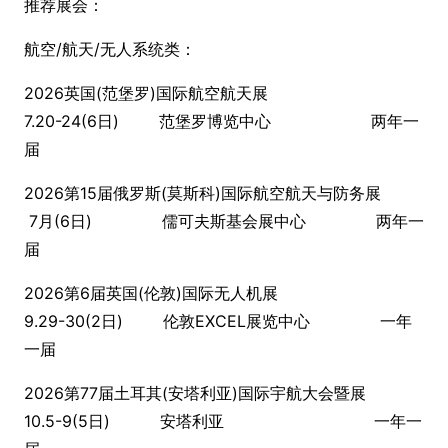
推荐展会：
航空/航天/无人系统类：
2026英国(范堡罗)国际航空航天展
7.20-24(6日) 范堡罗博览中心 两年一
届
2026第15届俄罗斯(莫斯科)国际航空航天与防务展
7月(6日) 儒可夫斯基会展中心 两年一
届
2026第6届英国(伦敦)国际无人机展
9.29-30(2日) 伦敦EXCEL展览中心 一年
一届
2026第77届土耳其(安塔利亚)国际宇航大会暨展
10.5-9(5日) 安塔利亚 一年一