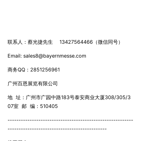
联系人：蔡光捷先生 13427564466（微信同号）
Email: sales8@bayernmesse.com
商务QQ：2851256961
广州百恩展览有限公司
地 址：广州市广园中路183号泰安商业大厦308/305/3
07室 邮 编：510405
---------------------------------------------------------
---------------------------------------------