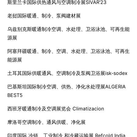
斯里兰卡国际供热通风与空调制冷展SIVAR’23
老挝国际暖通、制冷、泵阀建材展
乌兹别克斯暖通制冷空调、水处理、卫浴泳池、可再生能
源展
阿塞拜疆暖通、制冷、空调、水处理、卫浴泳池、可再生
能源展
土耳其国际供暖通风、空调制冷及泵阀卫浴展isk-sodex
巴基斯坦国际制冷空调、供热、净化水处理展ALGERIA
BEST5
西班牙暖通制冷及空调展览会 Climatizacion
摩洛哥空调制冷、通风供暖、净化展
印度国际 冷链、工业制冷 和冷藏运输展 Refcold India