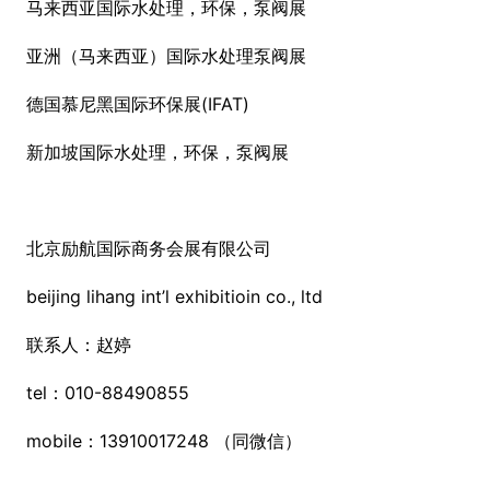
马来西亚国际水处理，环保，泵阀展
亚洲（马来西亚）国际水处理泵阀展
德国慕尼黑国际环保展(IFAT)
新加坡国际水处理，环保，泵阀展
北京励航国际商务会展有限公司
beijing lihang int’l exhibitioin co., ltd
联系人：赵婷
tel：010-88490855
mobile：13910017248 （同微信）