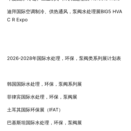
迪拜国际空调制冷、供热通风，泵阀水处理展BIG5 HVA
C R Expo
2026-2028年国际水处理，环保，泵阀类系列展计划表
韩国国际水处理，环保，泵阀系列展
菲律宾国际水处理，环保，泵阀展
土耳其国际环保展（IFAT）
巴基斯坦国际水处理，环保，泵阀展