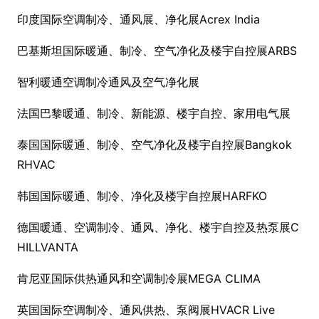
印度国际空调制冷、通风展、净化展Acrex India
巴基斯坦国际暖通、制冷、空气净化及楼宇自控展ARBS
智利暖通空调制冷通风及空气净化展
法国巴黎暖通、制冷、新能源、楼宇自控、家用电气展
泰国国际暖通、制冷、空气净化及楼宇自控展Bangkok
RHVAC
韩国国际暖通、制冷、净化及楼宇自控展HARFKO
德国暖通、空调制冷、通风、净化、楼宇自控及热泵展C
HILLVANTA
肯尼亚国际供热通风和空调制冷展MEGA CLIMA
英国国际空调制冷、通风供热、泵阀展HVACR Live