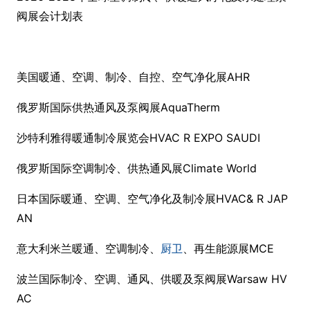
阀展会计划表
美国暖通、空调、制冷、自控、空气净化展AHR
俄罗斯国际供热通风及泵阀展AquaTherm
沙特利雅得暖通制冷展览会HVAC R EXPO SAUDI
俄罗斯国际空调制冷、供热通风展Climate World
日本国际暖通、空调、空气净化及制冷展HVAC& R JAP
AN
意大利米兰暖通、空调制冷、
厨卫
、再生能源展MCE
波兰国际制冷、空调、通风、供暖及泵阀展Warsaw HV
AC