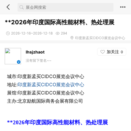
**2026年印度国际高性能材料、热处理展
2026-12-16~2026-12-18
294
印度新孟买CIDCO展览会议中心
加关注
lhsjzhaot
0
没有留下签名~~
城市:印度新孟买CIDCO展览会议中心
地址:
印度新孟买CIDCO展览会议中心
展馆:印度新孟买CIDCO展览会议中心
主办:北京励航国际商务会展有限公司
**
202
6年
印度国际高性能材料
、
热处理展