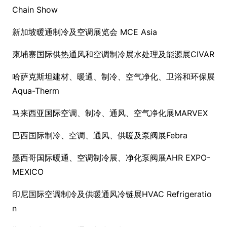
Chain Show
新加坡暖通制冷及空调展览会 MCE Asia
柬埔寨国际供热通风和空调制冷展水处理及能源展CIVAR
哈萨克斯坦建材、暖通、制冷、空气净化、卫浴和环保展
Aqua-Therm
马来西亚国际空调、制冷、通风、空气净化展MARVEX
巴西国际制冷、空调、通风、供暖及泵阀展Febra
墨西哥国际暖通、空调制冷展、净化泵阀展AHR EXPO-
MEXICO
印尼国际空调制冷及供暖通风冷链展HVAC Refrigeratio
n