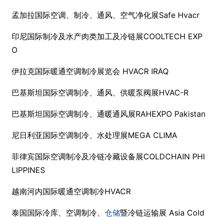
孟加拉国际空调、制冷、通风、空气净化展Safe Hvacr
印尼国际制冷及水产肉类加工及冷链展COOLTECH EXP
O
伊拉克国际暖通空调制冷展览会 HVACR IRAQ
巴基斯坦国际空调制冷、通风、供暖泵阀展HVAC-R
巴基斯坦国际空调制冷、通暖通风展RAHEXPO Pakistan
尼日利亚国际空调制冷、水处理展MEGA CLIMA
菲律宾国际空调制冷及冷链冷藏设备展COLDCHAIN PHI
LIPPINES
越南河内国际暖通空调制冷HVACR
泰国国际冷库、空调制冷、
仓储
暨冷链运输展 Asia Cold