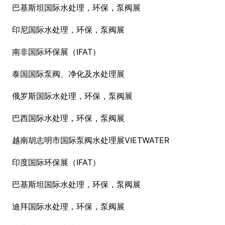
巴基斯坦国际水处理，环保，泵阀展
印尼国际水处理，环保，泵阀展
南非国际环保展（IFAT）
泰国国际泵阀、净化及水处理展
俄罗斯国际水处理，环保，泵阀展
巴西国际水处理，环保，泵阀展
越南胡志明市国际泵阀水处理展VIETWATER
印度国际环保展（IFAT）
巴基斯坦国际水处理，环保，泵阀展
迪拜国际水处理，环保，泵阀展