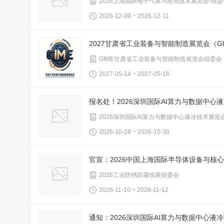
2026上海国际电子气体与应用技术展览会-组委
2026-12-09 ~ 2026-12-11
2027甘肃省工业装备与智能制造展览会（GI
GIME甘肃省工业装备与智能制造展览会组委会
2027-05-14 ~ 2027-05-16
报名处！2026深圳国际AI算力与数据中心
2026深圳国际AI算力与数据中心液冷技术展览
2026-10-28 ~ 2026-10-30
官宣：2026中国上海国际半导体设备与核
2026工业防锈防腐蚀展组委会
2026-11-10 ~ 2026-11-12
通知：2026深圳国际AI算力与数据中心液