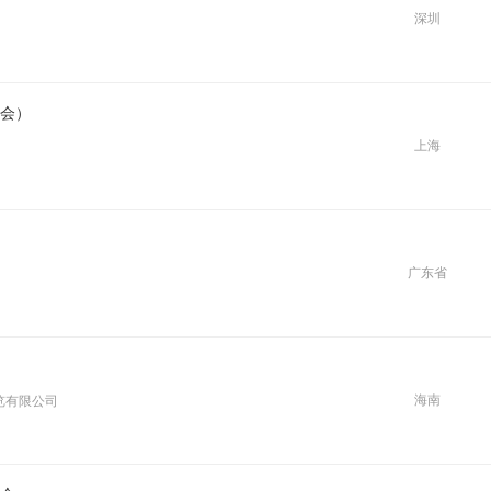
深圳
大会）
上海
广东省
海南
览有限公司