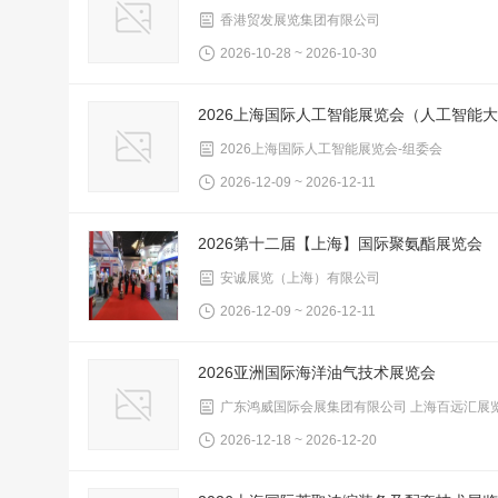
香港贸发展览集团有限公司
2026-10-28 ~ 2026-10-30
2026上海国际人工智能展览会（人工智能
2026上海国际人工智能展览会-组委会
2026-12-09 ~ 2026-12-11
2026第十二届【上海】国际聚氨酯展览会
安诚展览（上海）有限公司
2026-12-09 ~ 2026-12-11
2026亚洲国际海洋油气技术展览会
广东鸿威国际会展集团有限公司 上海百远汇展
2026-12-18 ~ 2026-12-20