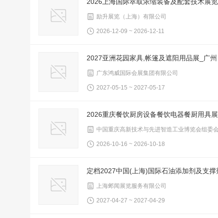
2026上海国际萃取浓缩装备及配套技术展
励升展览（上海）有限公司
2026-12-09 ~ 2026-12-11
2027亚洲花园家具,帐篷及遮阳用品展_广州
广东鸿威国际会展集团有限公司
2027-05-15 ~ 2027-05-17
2026重庆餐饮厨房设备餐饮电器餐厨用具展
中国重庆高新技术与先进智造工业博览会组委
2026-10-16 ~ 2026-10-18
定档2027中国(上海)国际石油添加剂及支
上海邺闻展览服务有限公司
2027-04-27 ~ 2027-04-29