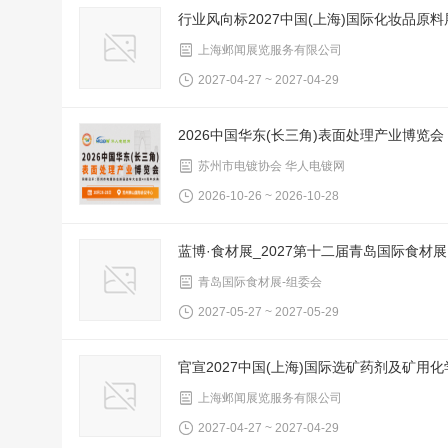
行业风向标2027中国(上海)国际化妆品原
上海邺闻展览服务有限公司
2027-04-27 ~ 2027-04-29
2026中国华东(长三角)表面处理产业博览会
苏州市电镀协会 华人电镀网
2026-10-26 ~ 2026-10-28
蓝博·食材展_2027第十二届青岛国际食材展
青岛国际食材展-组委会
2027-05-27 ~ 2027-05-29
官宣2027中国(上海)国际选矿药剂及矿用
上海邺闻展览服务有限公司
2027-04-27 ~ 2027-04-29