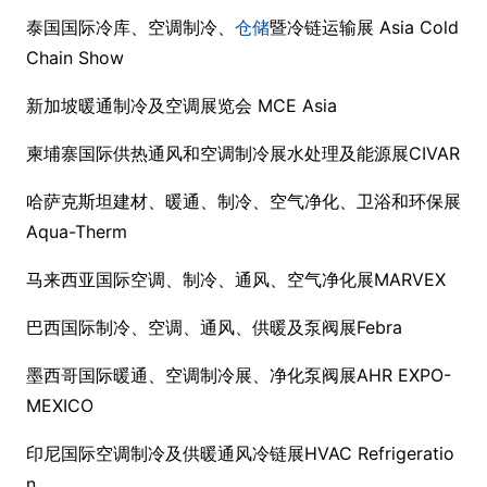
泰国国际冷库、空调制冷、
仓储
暨冷链运输展 Asia Cold
Chain Show
新加坡暖通制冷及空调展览会 MCE Asia
柬埔寨国际供热通风和空调制冷展水处理及能源展CIVAR
哈萨克斯坦建材、暖通、制冷、空气净化、卫浴和环保展
Aqua-Therm
马来西亚国际空调、制冷、通风、空气净化展MARVEX
巴西国际制冷、空调、通风、供暖及泵阀展Febra
墨西哥国际暖通、空调制冷展、净化泵阀展AHR EXPO-
MEXICO
印尼国际空调制冷及供暖通风冷链展HVAC Refrigeratio
n