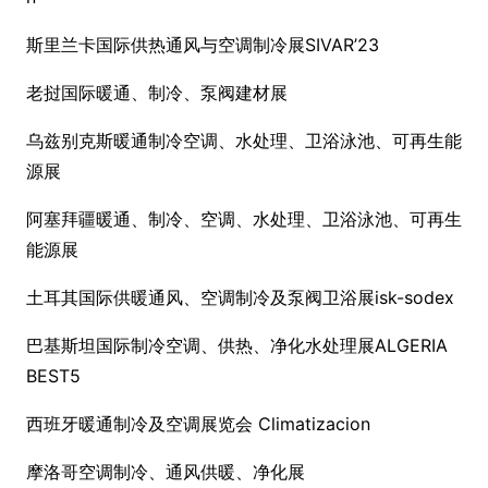
斯里兰卡国际供热通风与空调制冷展SIVAR’23
老挝国际暖通、制冷、泵阀建材展
乌兹别克斯暖通制冷空调、水处理、卫浴泳池、可再生能
源展
阿塞拜疆暖通、制冷、空调、水处理、卫浴泳池、可再生
能源展
土耳其国际供暖通风、空调制冷及泵阀卫浴展isk-sodex
巴基斯坦国际制冷空调、供热、净化水处理展ALGERIA
BEST5
西班牙暖通制冷及空调展览会 Climatizacion
摩洛哥空调制冷、通风供暖、净化展