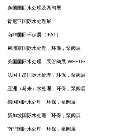
泰国国际水处理及泵阀展
肯尼亚国际水处理展
南非国际环保展（IFAT）
柬埔寨国际水处理，环保，泵阀展
美国国际水处理，泵管阀展 WEFTEC
法国里昂国际水处理，环保，泵阀展
亚洲（马来）水处理，环保，泵阀展
德国国际水处理，环保，泵阀展
新加坡国际水处理，环保，泵阀展
南非国际水处理，环保，泵阀展