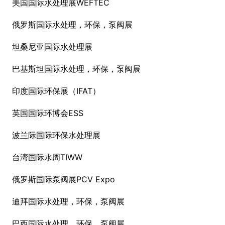
美国国际水处理展WEFTEC
俄罗斯国际水处理，环保，泵阀展
坦桑尼亚国际水处理展
巴基斯坦国际水处理，环保，泵阀展
印度国际环保展（IFAT）
英国国际环博会ESS
波兰际国际环保水处理展
台湾国际水周TIWW
俄罗斯国际泵阀展PCV Expo
迪拜国际水处理，环保，泵阀展
巴西国际水处理，环保，泵阀展