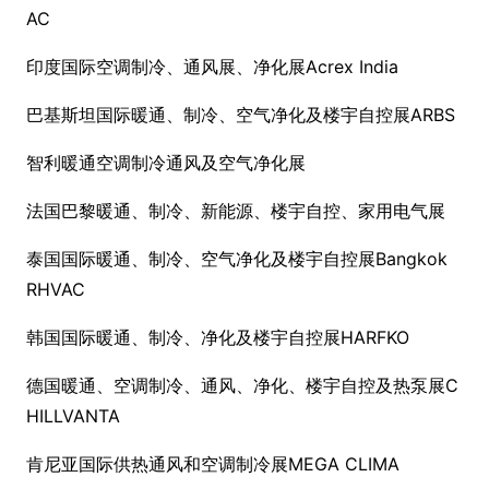
AC
印度国际空调制冷、通风展、净化展Acrex India
巴基斯坦国际暖通、制冷、空气净化及楼宇自控展ARBS
智利暖通空调制冷通风及空气净化展
法国巴黎暖通、制冷、新能源、楼宇自控、家用电气展
泰国国际暖通、制冷、空气净化及楼宇自控展Bangkok
RHVAC
韩国国际暖通、制冷、净化及楼宇自控展HARFKO
德国暖通、空调制冷、通风、净化、楼宇自控及热泵展C
HILLVANTA
肯尼亚国际供热通风和空调制冷展MEGA CLIMA