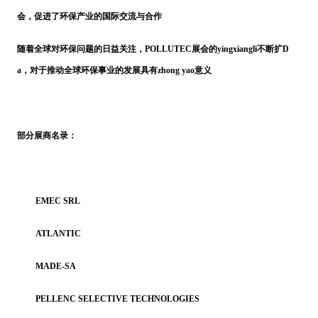
会，促进了环保产业的国际交流与合作
随着全球对环保问题的日益关注，
POLLUTEC展会的yingxiangli不断扩D
a，对于推动全球环保事业的发展具有zhong yao意义
部分展商名录：
EMEC SRL
ATLANTIC
MADE-SA
PELLENC SELECTIVE TECHNOLOGIES