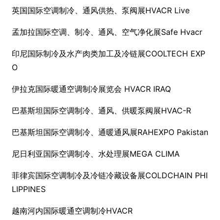
英国国际空调制冷、通风供热、泵阀展HVACR Live
孟加拉国际空调、制冷、通风、空气净化展Safe Hvacr
印尼国际制冷及水产肉类加工及冷链展COOLTECH EXP
O
伊拉克国际暖通空调制冷展览会 HVACR IRAQ
巴基斯坦国际空调制冷、通风、供暖泵阀展HVAC-R
巴基斯坦国际空调制冷、通暖通风展RAHEXPO Pakistan
尼日利亚国际空调制冷、水处理展MEGA CLIMA
菲律宾国际空调制冷及冷链冷藏设备展COLDCHAIN PHI
LIPPINES
越南河内国际暖通空调制冷HVACR