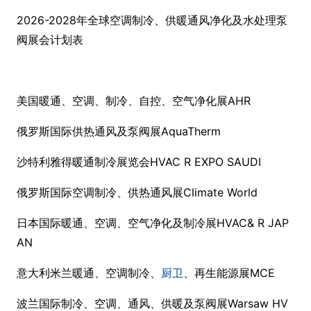
2026-2028年全球空调制冷、供暖通风净化及水处理泵
阀展会计划表
美国暖通、空调、制冷、自控、空气净化展AHR
俄罗斯国际供热通风及泵阀展AquaTherm
沙特利雅得暖通制冷展览会HVAC R EXPO SAUDI
俄罗斯国际空调制冷、供热通风展Climate World
日本国际暖通、空调、空气净化及制冷展HVAC& R JAP
AN
意大利米兰暖通、空调制冷、
厨卫
、再生能源展MCE
波兰国际制冷、空调、通风、供暖及泵阀展Warsaw HV