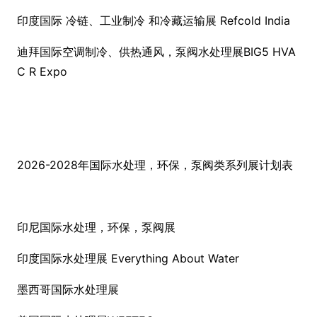
印度国际 冷链、工业制冷 和冷藏运输展 Refcold India
迪拜国际空调制冷、供热通风，泵阀水处理展BIG5 HVA
C R Expo
2026-2028年国际水处理，环保，泵阀类系列展计划表
印尼国际水处理，环保，泵阀展
印度国际水处理展 Everything A
bout Water
墨西哥国际水处理展