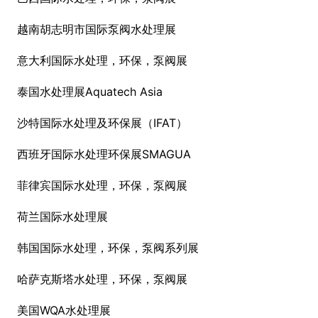
越南胡志明市国际泵阀水处理展
意大利国际水处理，环保，泵阀展
泰国水处理展Aquatech Asia
沙特国际水处理及环保展（IFAT）
西班牙国际水处理环保展SMAGUA
菲律宾国际水处理，环保，泵阀展
荷兰国际水处理展
韩国国际水处理，环保，泵阀系列展
哈萨克斯塔水处理，环保，泵阀展
美国WQA水处理展