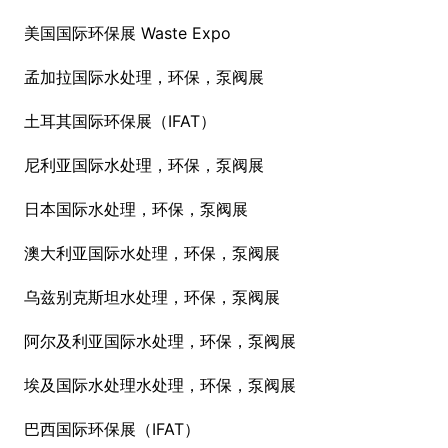
美国国际环保展 Waste Expo
孟加拉国际水处理，环保，泵阀展
土耳其国际环保展（IFAT）
尼利亚国际水处理，环保，泵阀展
日本国际水处理，环保，泵阀展
澳大利亚国际水处理，环保，泵阀展
乌兹别克斯坦水处理，环保，泵阀展
阿尔及利亚国际水处理，环保，泵阀展
埃及国际水处理水处理，环保，泵阀展
巴西国际环保展（IFAT）