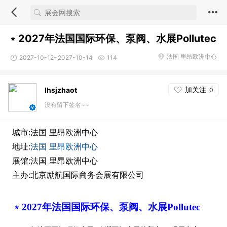
﹡2027年法国国际环保、泵阀、水展Pollutec
法国 里昂欧洲中心
2027-10-12~2027-10-14
114
加关注
lhsjzhaot
0
没有留下签名~~
城市:法国 里昂欧洲中心
地址:
法国 里昂欧洲中心
展馆:法国 里昂欧洲中心
主办:北京励航国际商务会展有限公司
﹡
2027年法国国际环保、泵阀、水展
Pollutec