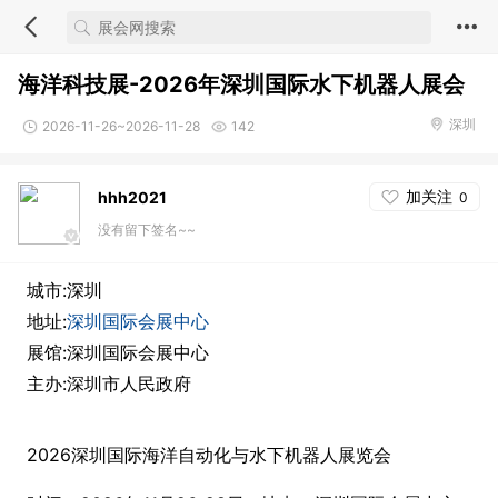
海洋科技展-2026年深圳国际水下机器人展会
深圳
2026-11-26~2026-11-28
142
加关注
hhh2021
0
没有留下签名~~
城市:深圳
地址:
深圳国际会展中心
展馆:深圳国际会展中心
主办:深圳市人民政府
2026深圳国际海洋自动化与水下机器人展览会