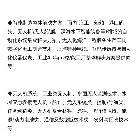
◆智能制造整体解决方案：面向(海工、船舶、港口码
头、无人机\无人船\艇、深海水下智能装备等)领域的自
动化系统集成解决方案，无人化海洋工程装备生产车间、
数字化海工制造技术、海洋特种电缆、智能传感器与自动
化仪器仪表、工业4.0与5G智能工厂整体解决方案提供商
等；
◆无人机系统：工业类无人机、水面无人监测技术、水
域应急救援无人机（船）、无人系统类、控制/导航类、
任务载荷类、无人机复合材料、涂料、飞行模拟器、能
源/动力电池类、通信及数据链技术类、发射与回收技术
等；