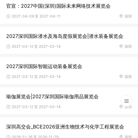
官宣：2027中国(深圳)国际未来网络技术展览会
2027-04-09 至 2027-04-11
深圳
2027深圳国际潜水及海岛度假展览会|潜水装备展览会
2027-03-12 至 2027-03-14
深圳
2027深圳国际智能运动装备展览会
2027-03-12 至 2027-03-14
深圳
瑜伽展览会|2027深圳国际瑜伽用品展览会
2027-03-12 至 2027-03-14
深圳
深圳高交会_BCE2026亚洲生物技术与化学工程展览会
2026-11-26 至 2026-11-29
深圳