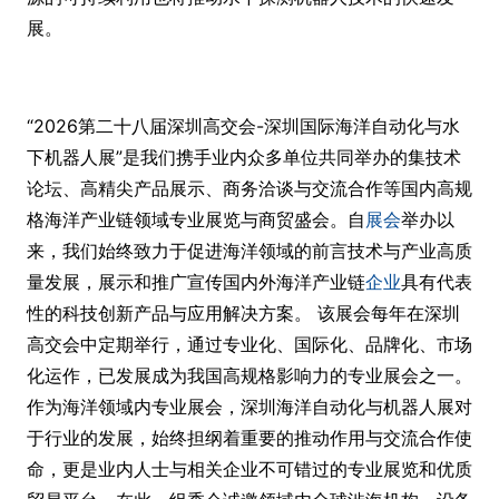
展。
“2026第二十八届深圳高交会-深圳国际海洋自动化与水
下机器人展”是我们携手业内众多单位共同举办的集技术
论坛、高精尖产品展示、商务洽谈与交流合作等国内高规
格海洋产业链领域专业展览与商贸盛会。自
展会
举办以
来，我们始终致力于促进海洋领域的前言技术与产业高质
量发展，展示和推广宣传国内外海洋产业链
企业
具有代表
性的科技创新产品与应用解决方案。 该展会每年在深圳
高交会中定期举行，通过专业化、国际化、品牌化、市场
化运作，已发展成为我国高规格影响力的专业展会之一。
作为海洋领域内专业展会，深圳海洋自动化与机器人展对
于行业的发展，始终担纲着重要的推动作用与交流合作使
命，更是业内人士与相关企业不可错过的专业展览和优质