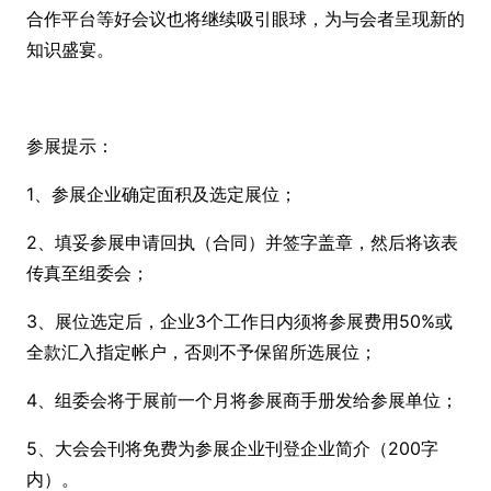
合作平台等好会议也将继续吸引眼球，为与会者呈现新的
知识盛宴。
参展提示：
1、参展企业确定面积及选定展位；
2、填妥参展申请回执（合同）并签字盖章，然后将该表
传真至组委会；
3、展位选定后，企业3个工作日内须将参展费用50%或
全款汇入指定帐户，否则不予保留所选展位；
4、组委会将于展前一个月将参展商手册发给参展单位；
5、大会会刊将免费为参展企业刊登企业简介（200字
内）。