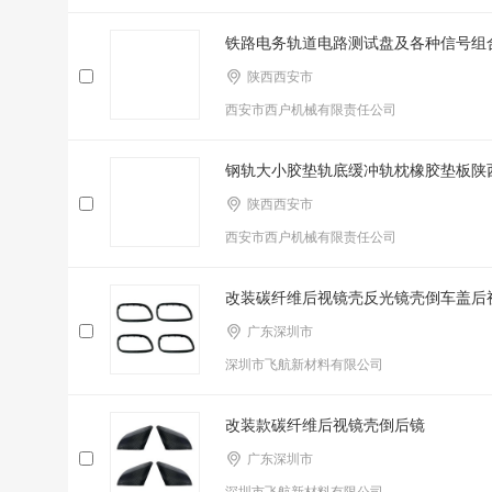
铁路电务轨道电路测试盘及各种信号组
陕西西安市
西安市西户机械有限责任公司
钢轨大小胶垫轨底缓冲轨枕橡胶垫板陕
陕西西安市
西安市西户机械有限责任公司
改装碳纤维后视镜壳反光镜壳倒车盖后
广东深圳市
深圳市飞航新材料有限公司
改装款碳纤维后视镜壳倒后镜
广东深圳市