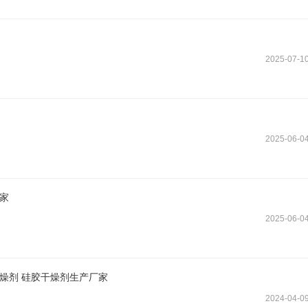
2025-07-1
2025-06-0
厂家
2025-06-0
燥剂 硅胶干燥剂生产厂家
2024-04-0