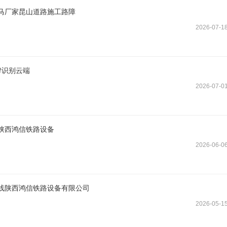
马厂家昆山道路施工路障
2026-07-1
牌识别云端
2026-07-0
陕西鸿信铁路设备
2026-06-0
线陕西鸿信铁路设备有限公司
2026-05-1