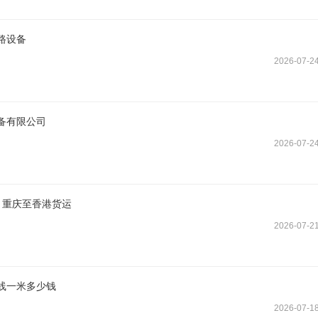
路设备
2026-07-2
备有限公司
2026-07-2
 重庆至香港货运
2026-07-2
线一米多少钱
2026-07-1