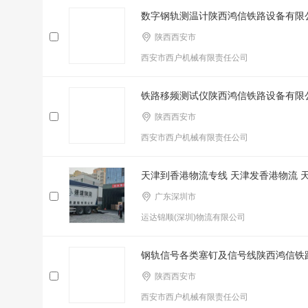
数字钢轨测温计陕西鸿信铁路设备有限
陕西西安市
西安市西户机械有限责任公司
铁路移频测试仪陕西鸿信铁路设备有限
陕西西安市
西安市西户机械有限责任公司
天津到香港物流专线 天津发香港物流 
广东深圳市
运达锦顺(深圳)物流有限公司
钢轨信号各类塞钉及信号线陕西鸿信铁
陕西西安市
西安市西户机械有限责任公司