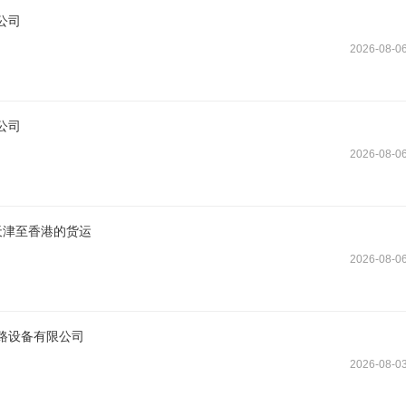
公司
2026-08-0
公司
2026-08-0
天津至香港的货运
2026-08-0
路设备有限公司
2026-08-0