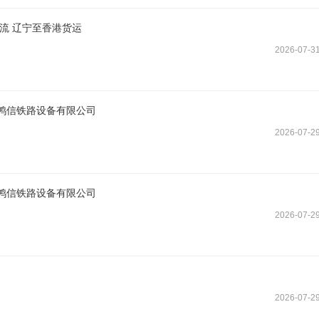
流 辽宁至香港货运
2026-07-3
鸿信铁路设备有限公司
2026-07-2
鸿信铁路设备有限公司
2026-07-2
2026-07-2