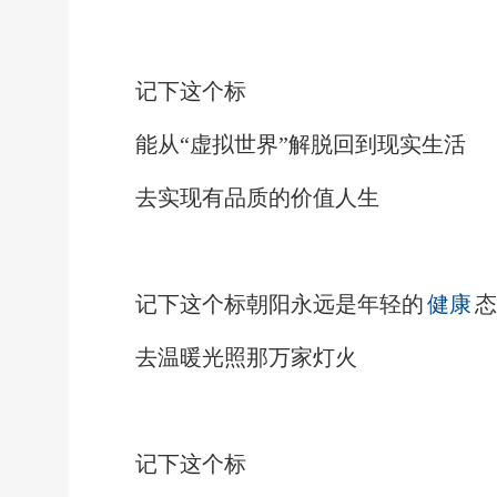
记下这个标
能从
“虚拟世界”解脱回到现实生活
去实现有品质的价值人生
记下这个标
朝阳永远是年轻的
健康
态
去温暖光照那万家灯火
记下这个标