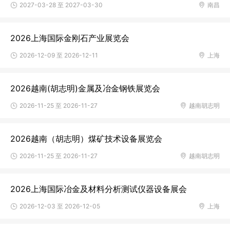
2027-03-28 至 2027-03-30
南昌
2026上海国际金刚石产业展览会
2026-12-09 至 2026-12-11
上海
2026越南(胡志明)金属及冶金钢铁展览会
2026-11-25 至 2026-11-27
越南胡志明
2026越南（胡志明）煤矿技术设备展览会
2026-11-25 至 2026-11-27
越南胡志明
2026上海国际冶金及材料分析测试仪器设备展会
2026-12-03 至 2026-12-05
上海