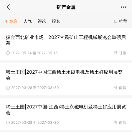
矿产金属
综合
人气
评论
报名
推荐
掘金西北矿业市场！2027甘肃矿山工程机械展览会重磅启
幕
2027-05-14 至 2027-05-16
甘肃
稀土王国|2027中国江西稀土永磁电机及稀土好应用展览
会
2027-03-28 至 2027-03-30
南昌
稀土王国|2027中国(江西)稀土永磁电机及稀土好应用展览
会
2027-03-28 至 2027-03-30
南昌