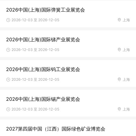
2026中国(上海)国际弹簧工业展览会
2026-12-03 至 2026-12-05
上海
2026中国(上海)国际锑产业展览会
2026-12-03 至 2026-12-05
上海
2026中国(上海)国际钨工业展览会
2026-12-03 至 2026-12-05
上海
2026中国(上海)国际锡产业展览会
2026-12-03 至 2026-12-05
上海
2027第四届中国（江西）国际绿色矿业博览会