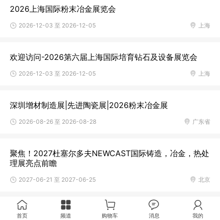
2026上海国际粉末冶金展览会
2026-12-03 至 2026-12-05
上海
欢迎访问-2026第六届上海国际培育钻石及设备展览会
2026-12-03 至 2026-12-05
上海
深圳增材制造展|先进陶瓷展|2026粉末冶金展
2026-08-26 至 2026-08-28
广东省
聚焦！2027杜塞尔多夫NEWCAST国际铸造，冶金，热处
理展亮点前瞻
2027-06-21 至 2027-06-25
北京
首页
频道
购物车
消息
我的