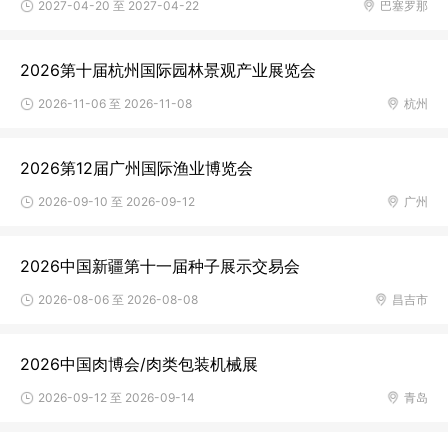
2027-04-20 至 2027-04-22
巴塞罗那
2026第十届杭州国际园林景观产业展览会
2026-11-06 至 2026-11-08
杭州
​2026第12届广州国际渔业博览会
2026-09-10 至 2026-09-12
广州
2026中国新疆第十一届种子展示交易会
2026-08-06 至 2026-08-08
昌吉市
2026中国肉博会/肉类包装机械展
2026-09-12 至 2026-09-14
青岛