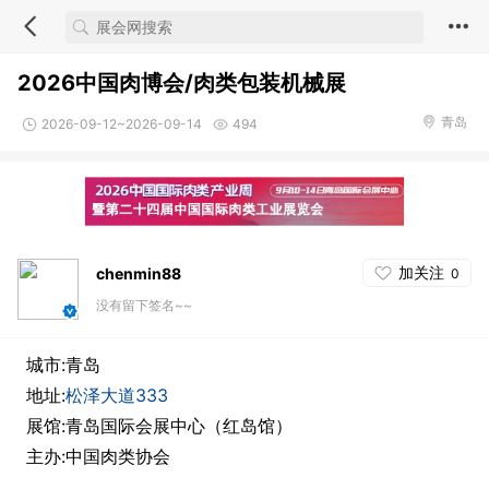
2026中国肉博会/肉类包装机械展
青岛
2026-09-12~2026-09-14
494
加关注
chenmin88
0
没有留下签名~~
城市:青岛
地址:
松泽大道333
展馆:青岛国际会展中心（红岛馆）
主办:中国肉类协会