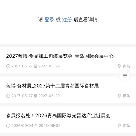
请
登录
或
注册
后查看详情
2027蓝博·食品加工包装展览会_青岛国际会展中心
2027-05-27 至 2027-05-29
青岛
蓝博·食材展_2027第十二届青岛国际食材展
2027-05-27 至 2027-05-29
青岛
参展报名处！2026青岛国际激光雷达产业链展会
2026-09-04 至 2026-09-06
青岛