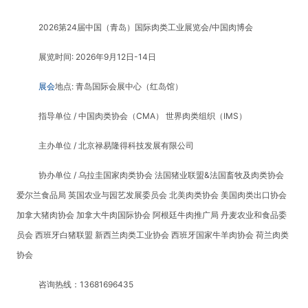
2026第24届中国（青岛）国际肉类工业展览会/中国肉博会
展览时间: 2026年9月12日-14日
展会
地点: 青岛国际会展中心（红岛馆）
指导单位 / 中国肉类协会（CMA） 世界肉类组织（IMS）
主办单位 / 北京禄易隆得科技发展有限公司
协办单位 / 乌拉圭国家肉类协会 法国猪业联盟&法国畜牧及肉类协会
爱尔兰食品局 英国农业与园艺发展委员会 北美肉类协会 美国肉类出口协会
加拿大猪肉协会 加拿大牛肉国际协会 阿根廷牛肉推广局 丹麦农业和食品委
员会 西班牙白猪联盟 新西兰肉类工业协会 西班牙国家牛羊肉协会 荷兰肉类
协会
咨询热线：13681696435